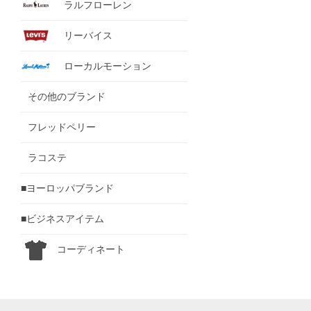
ラルフローレン
リーバイス
ローカルモーション
その他のブランド
フレッドペリー
ラコステ
■ヨーロッパブランド
■ビジネスアイテム
コーディネート