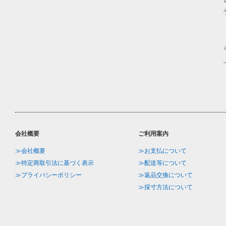
会社概要
ご利用案内
≫会社概要
≫お支払について
≫特定商取引法に基づく表示
≫配送等について
≫プライバシーポリシー
≫返品交換について
≫採寸方法について