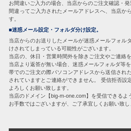
お間違いご入力の場合、当店からのご注文確認・発
間違ってご入力されたメールアドレスへ、当店か
す。
■迷惑メール設定・フォルダ分け設定。
当店からのお送りしたメールが迷惑メールフォル
けされてしまっている可能性がございます。
当店の、休日・営業時間外を除きご注文やご連絡を
当店より返答が無い場合、迷惑メールフォルダ等を
帯でのご注文の際パソコンアドレスから送信され
されていますとご連絡ができません。 受信拒否設
よろしくお願い致します。
当店のドメイン【big-m-one.com】を受信でき
お手数ではございますが、ご了承宜しくお願い致し