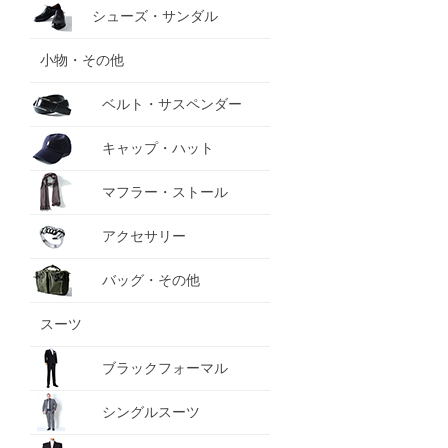
シューズ・サンダル
小物・その他
ベルト・サスペンダー
キャップ・ハット
マフラー・ストール
アクセサリー
バッグ・その他
スーツ
ブラックフォーマル
シングルスーツ