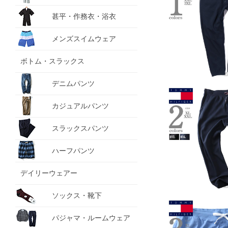
甚平・作務衣・浴衣
メンズスイムウェア
ボトム・スラックス
デニムパンツ
カジュアルパンツ
スラックスパンツ
ハーフパンツ
デイリーウェアー
ソックス・靴下
パジャマ・ルームウェア