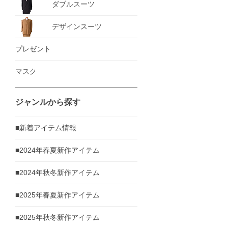
ダブルスーツ
デザインスーツ
プレゼント
マスク
ジャンルから探す
■新着アイテム情報
■2024年春夏新作アイテム
■2024年秋冬新作アイテム
■2025年春夏新作アイテム
■2025年秋冬新作アイテム