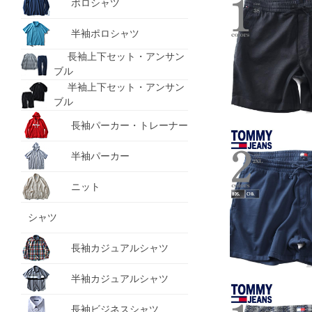
ポロシャツ
半袖ポロシャツ
長袖上下セット・アンサン
ブル
半袖上下セット・アンサン
ブル
長袖パーカー・トレーナー
半袖パーカー
ニット
シャツ
長袖カジュアルシャツ
半袖カジュアルシャツ
長袖ビジネスシャツ