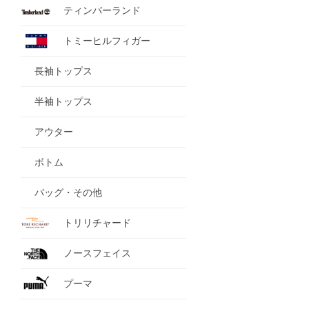
ティンバーランド
トミーヒルフィガー
長袖トップス
半袖トップス
アウター
ボトム
バッグ・その他
トリリチャード
ノースフェイス
プーマ