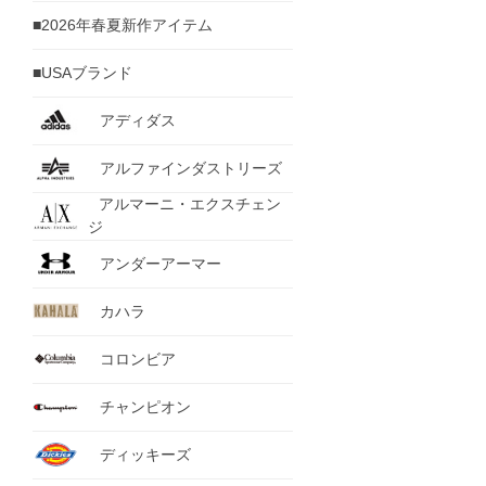
■2026年春夏新作アイテム
■USAブランド
アディダス
アルファインダストリーズ
アルマーニ・エクスチェン
ジ
アンダーアーマー
カハラ
コロンビア
チャンピオン
ディッキーズ