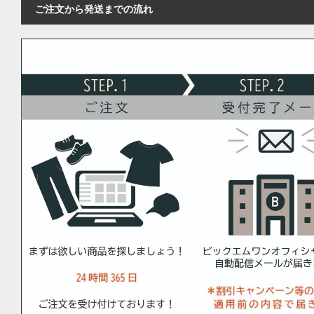
ご注文から発送までの流れ