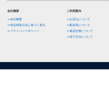
会社概要
ご利用案内
≫会社概要
≫お支払について
≫特定商取引法に基づく表示
≫配送等について
≫プライバシーポリシー
≫返品交換について
≫採寸方法について