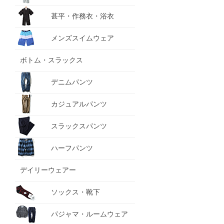
甚平・作務衣・浴衣
メンズスイムウェア
ボトム・スラックス
デニムパンツ
カジュアルパンツ
スラックスパンツ
ハーフパンツ
デイリーウェアー
ソックス・靴下
パジャマ・ルームウェア