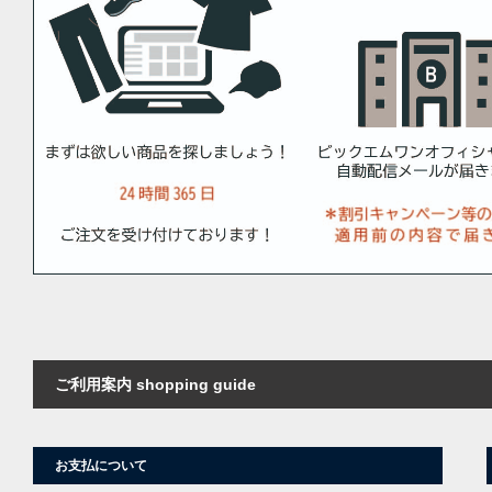
ご利用案内 shopping guide
お支払について