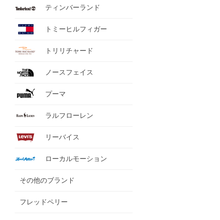
ティンバーランド
トミーヒルフィガー
トリリチャード
ノースフェイス
プーマ
ラルフローレン
リーバイス
ローカルモーション
その他のブランド
フレッドペリー