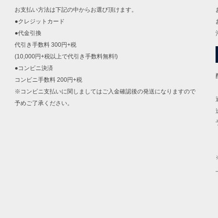
お支払い方法は下記の中からお選び頂けます。
●クレジットカード
●代金引換
代引き手数料 300円+税
(10,000円+税以上で代引き手数料無料!)
●コンビニ決済
コンビニ手数料 200円+税
※コンビニ支払いに関しましてはご入金確認後の発送になりますので
予めご了承ください。