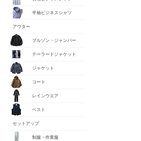
半袖ビジネスシャツ
アウター
ブルゾン・ジャンパー
テーラードジャケット
ジャケット
コート
レインウエア
ベスト
セットアップ
制服・作業服