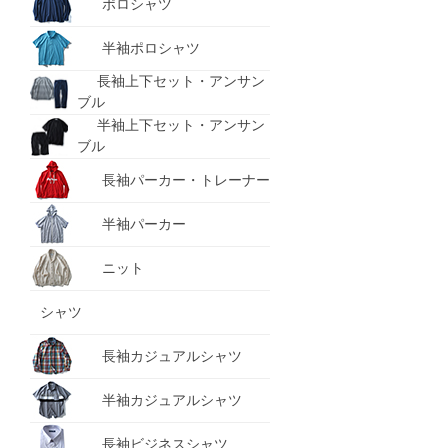
ポロシャツ
半袖ポロシャツ
長袖上下セット・アンサン
ブル
半袖上下セット・アンサン
ブル
長袖パーカー・トレーナー
半袖パーカー
ニット
シャツ
長袖カジュアルシャツ
半袖カジュアルシャツ
長袖ビジネスシャツ