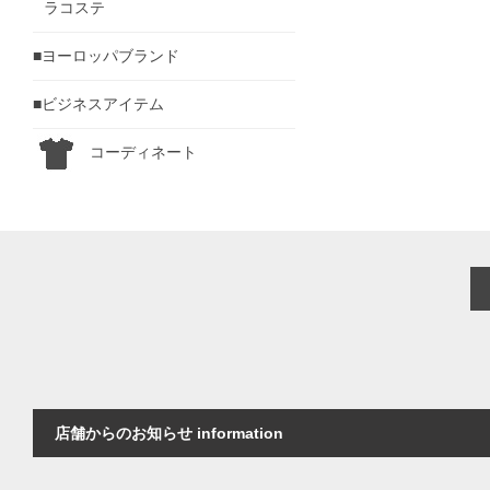
ラコステ
■ヨーロッパブランド
■ビジネスアイテム
コーディネート
店舗からのお知らせ information