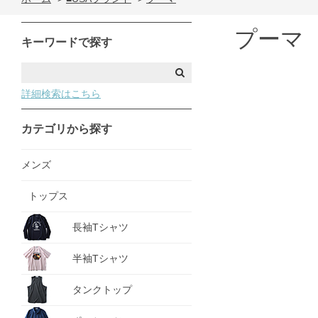
プーマ
キーワードで探す
詳細検索はこちら
カテゴリから探す
メンズ
トップス
長袖Tシャツ
半袖Tシャツ
タンクトップ