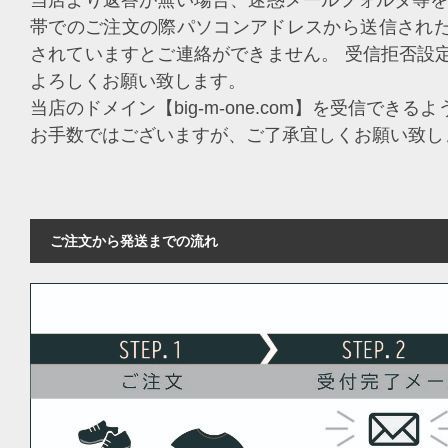
帯でのご注文の際パソコンアドレスから送信され
されていますとご連絡ができません。 受信拒否設
よろしくお願い致します。
当店のドメイン【big-m-one.com】を受信でき
お手数ではございますが、ご了承宜しくお願い致し
ご注文から発送までの流れ