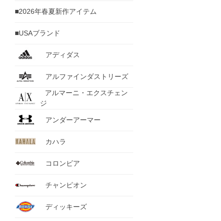
■2026年春夏新作アイテム
■USAブランド
アディダス
アルファインダストリーズ
アルマーニ・エクスチェン
ジ
アンダーアーマー
カハラ
コロンビア
チャンピオン
ディッキーズ