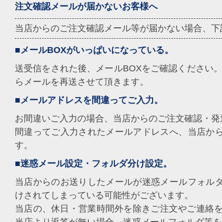
注文確認メールが届かないお客様へ
当店からのご注文確認メール等が届かない場合、下
■メールBOXがいっぱいになっている。
送受信をされた後、メールBOXをご確認ください。
らメールを再送させて頂きます。
■メールアドレスを間違ってご入力。
お間違いご入力の場合、当店からのご注文確認・発
間違ってご入力されたメールアドレスへ、当店か
す。
■迷惑メール設定・フォルダ分け設定。
当店からのお送りしたメールが迷惑メールフォル
けされてしまっている可能性がございます。
当店の、休日・営業時間外を除きご注文やご連絡を
当店より返答が無い場合、迷惑メールフォルダ等を