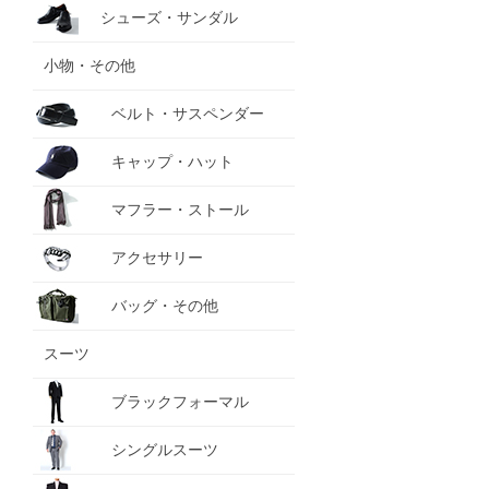
シューズ・サンダル
小物・その他
ベルト・サスペンダー
キャップ・ハット
マフラー・ストール
アクセサリー
バッグ・その他
スーツ
ブラックフォーマル
シングルスーツ