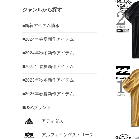
ジャンルから探す
■新着アイテム情報
■2024年春夏新作アイテム
■2024年秋冬新作アイテム
■2025年春夏新作アイテム
■2025年秋冬新作アイテム
■2026年春夏新作アイテム
■USAブランド
アディダス
アルファインダストリーズ