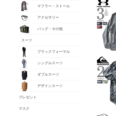
マフラー・ストール
アクセサリー
バッグ・その他
スーツ
ブラックフォーマル
シングルスーツ
ダブルスーツ
デザインスーツ
プレゼント
マスク