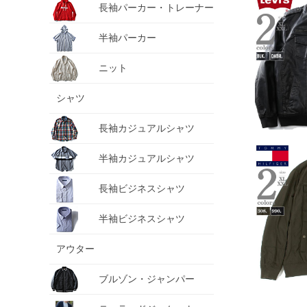
長袖パーカー・トレーナー
半袖パーカー
ニット
シャツ
長袖カジュアルシャツ
半袖カジュアルシャツ
長袖ビジネスシャツ
半袖ビジネスシャツ
アウター
ブルゾン・ジャンパー