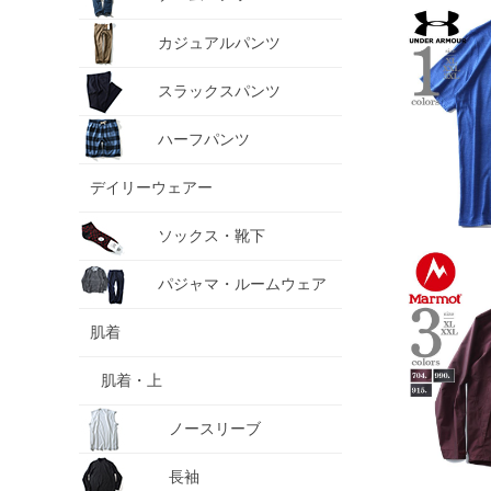
カジュアルパンツ
スラックスパンツ
ハーフパンツ
デイリーウェアー
ソックス・靴下
パジャマ・ルームウェア
肌着
肌着・上
ノースリーブ
長袖