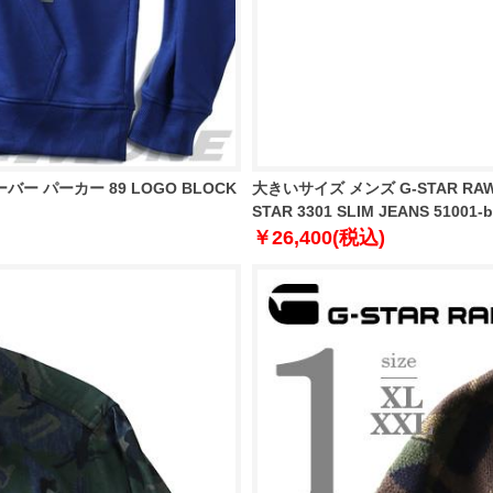
ー パーカー 89 LOGO BLOCK
大きいサイズ メンズ G-STAR R
STAR 3301 SLIM JEANS 51001-
￥26,400(税込)