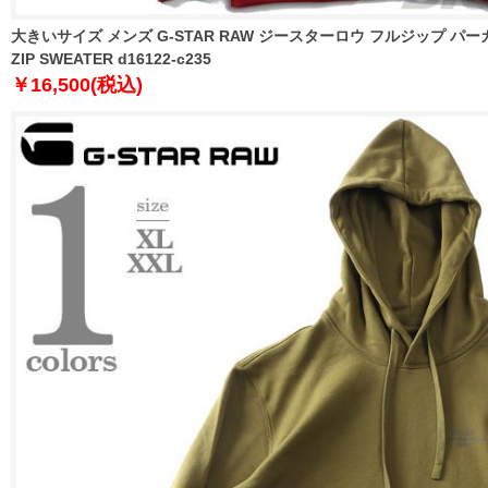
大きいサイズ メンズ G-STAR RAW ジースターロウ フルジップ パーカー 
ZIP SWEATER d16122-c235
￥16,500(税込)