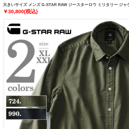
大きいサイズ メンズ G-STAR RAW ジースターロウ ミリタリー ジャケット
￥30,800(税込)