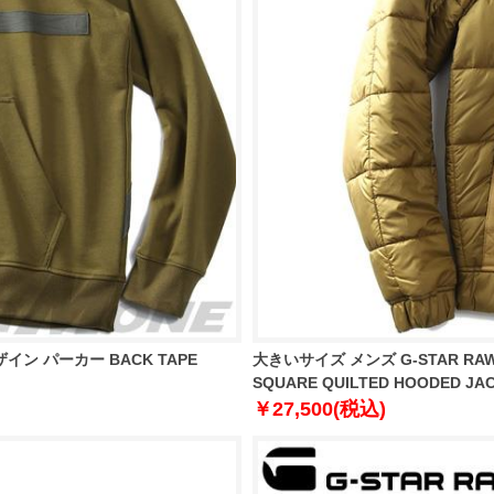
イン パーカー BACK TAPE
大きいサイズ メンズ G-STAR R
SQUARE QUILTED HOODED JAC
￥27,500(税込)