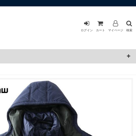
ログイン
カート
マイページ
検索