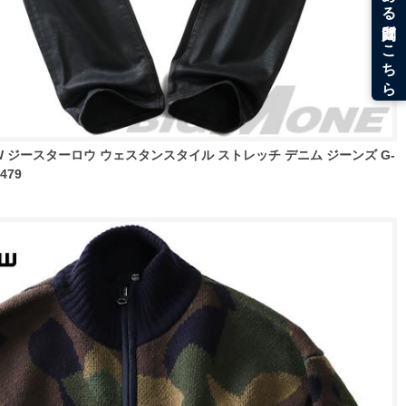
AW ジースターロウ ウェスタンスタイル ストレッチ デニム ジーンズ G-
b479