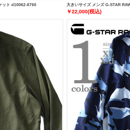
 d10062-8760
大きいサイズ メンズ G-STAR R
￥22,000(税込)