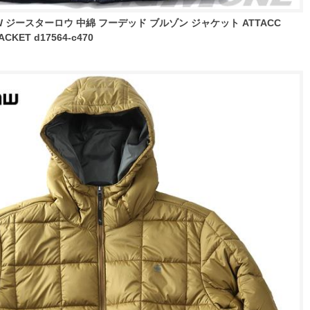
AW ジースターロウ 中綿 フーデッド ブルゾン ジャケット ATTACC
ACKET d17564-c470