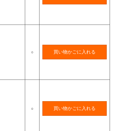
買い物かごに入れる
○
買い物かごに入れる
○