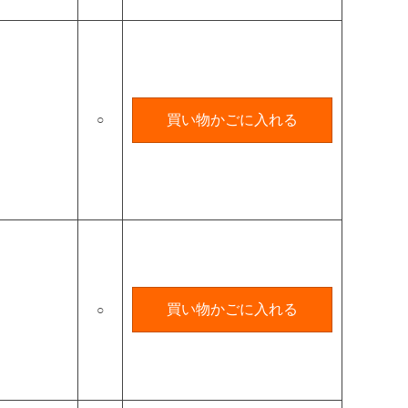
○
買い物かごに入れる
買い物かごに入れる
○