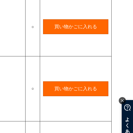
買い物かごに入れる
○
○
買い物かごに入れる