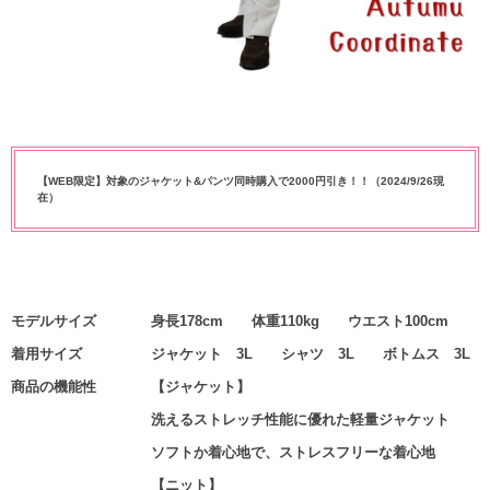
【WEB限定】対象のジャケット&パンツ同時購入で2000円引き！！（2024/9/26現
在）
モデルサイズ
身長178cm 体重110kg ウエスト100cm
着用サイズ
ジャケット 3L シャツ 3L ボトムス 3L
商品の機能性
【ジャケット】
洗えるストレッチ性能に優れた軽量ジャケット
ソフトか着心地で、ストレスフリーな着心地
【ニット】