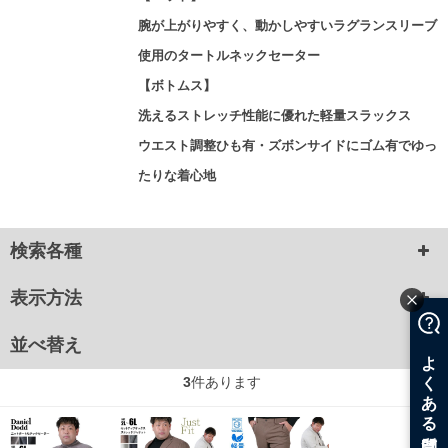
腕が上がりやすく、動かしやすいラグランスリーブ
使用のタートルネックセーター
【ボトムス】
洗えるストレッチ性能に優れた軽量スラックス
ウエスト調整ひも有・ズボンサイドにゴム有でゆっ
たりな着心地
検索各種
表示方法
並べ替え
3
件あります