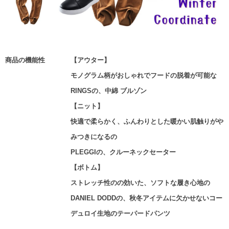
商品の機能性
【アウター】
モノグラム柄がおしゃれでフードの脱着が可能な
RINGSの、中綿 ブルゾン
【ニット】
快適で柔らかく、ふんわりとした暖かい肌触りがや
みつきになるの
PLEGGIの、クルーネックセーター
【ボトム】
ストレッチ性のの効いた、ソフトな履き心地の
DANIEL DODDの、秋冬アイテムに欠かせないコー
デュロイ生地のテーパードパンツ