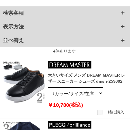
検索各種
表示方法
並べ替え
4
件あります
大きいサイズ メンズ DREAM MASTER レ
ザー スニーカー シューズ dmsn-259002
￥10,780(税込)
一緒に購入