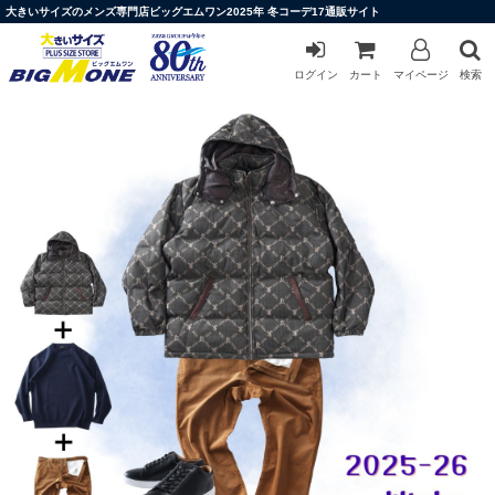
大きいサイズのメンズ専門店ビッグエムワン2025年 冬コーデ17通販サイト
ログイン
カート
マイページ
検索