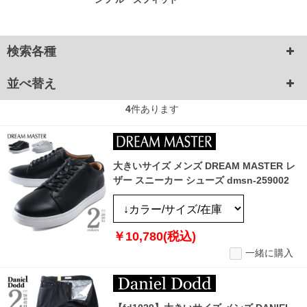
検索各種
並べ替え
4
件あります
大きいサイズ メンズ DREAM MASTER レ
ザー スニーカー シューズ dmsn-259002
￥10,780(税込)
一緒に購入