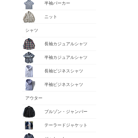
半袖パーカー
ニット
シャツ
長袖カジュアルシャツ
半袖カジュアルシャツ
長袖ビジネスシャツ
半袖ビジネスシャツ
アウター
ブルゾン・ジャンパー
テーラードジャケット