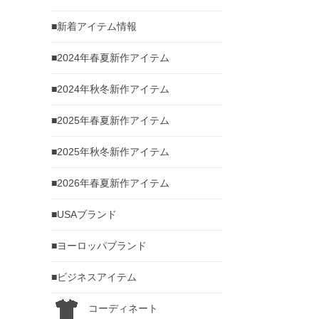
■新着アイテム情報
■2024年春夏新作アイテム
■2024年秋冬新作アイテム
■2025年春夏新作アイテム
■2025年秋冬新作アイテム
■2026年春夏新作アイテム
■USAブランド
■ヨーロッパブランド
■ビジネスアイテム
コーディネート