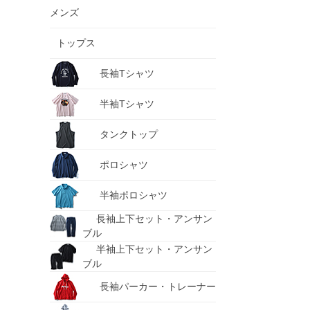
メンズ
トップス
長袖Tシャツ
半袖Tシャツ
タンクトップ
ポロシャツ
半袖ポロシャツ
長袖上下セット・アンサン
ブル
半袖上下セット・アンサン
ブル
長袖パーカー・トレーナー