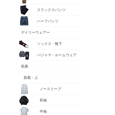
スラックスパンツ
ハーフパンツ
デイリーウェアー
ソックス・靴下
パジャマ・ルームウェア
肌着
肌着・上
ノースリーブ
長袖
半袖