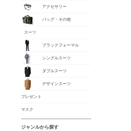
アクセサリー
バッグ・その他
スーツ
ブラックフォーマル
シングルスーツ
ダブルスーツ
デザインスーツ
プレゼント
マスク
ジャンルから探す