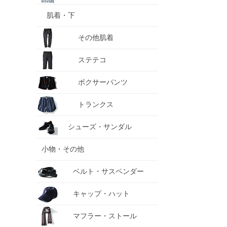
肌着・下
その他肌着
ステテコ
ボクサーパンツ
トランクス
シューズ・サンダル
小物・その他
ベルト・サスペンダー
キャップ・ハット
マフラー・ストール