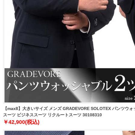
【max8】大きいサイズ メンズ GRADEVORE SOLOTEX パンツ
スーツ ビジネススーツ リクルートスーツ 30108310
￥42,900(税込)