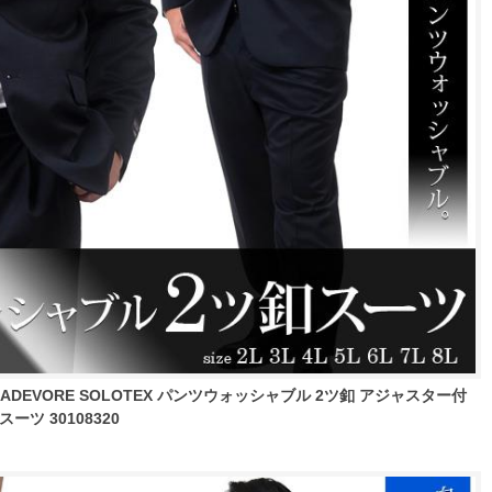
ADEVORE SOLOTEX パンツウォッシャブル 2ツ釦 アジャスター付
ツ 30108320