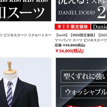
 スーツ ビジネススーツ リクルートスー
【tenN】【WEB限定価格】【2021
ツーパンツ スーツ ビジネススーツ リ
定価 ￥53,900(税込)
￥34,900(税込)