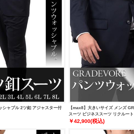
ウォッシャブル 2ツ釦 アジャスター付
【max8】大きいサイズ メンズ GR
スーツ ビジネススーツ リクルートスー
￥42,900(税込)