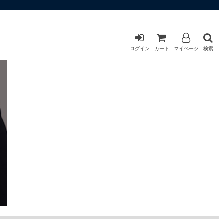
ログイン
カート
マイページ
検索