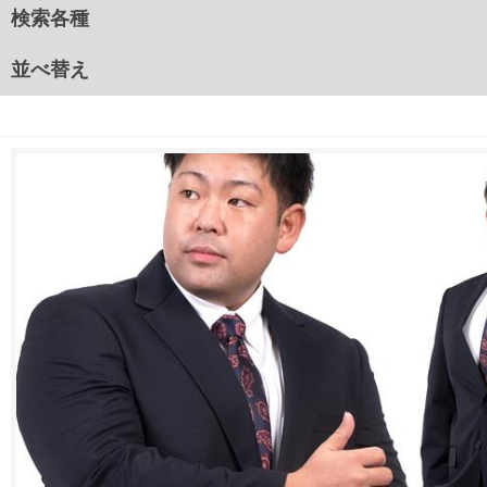
検索各種
並べ替え