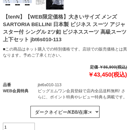
【tenN】【WEB限定価格】大きいサイズ メンズ
SARTORIA BELLINI 日本製 ビジネス スーツ アジャ
スター付 シングル 2ツ釦 ビジネススーツ 高級スーツ
上下セット jbt6s010-113
■この商品はネット購入での特別価格です。店頭での販売価格とは異
なります。予めご了承ください。
定価 ￥86,900(税込)
￥43,450(税込)
品番
jbt6s010-113
WEB会員特典
ビッグエムワン会員登録で店内全品送料無料! さ
らに、ポイント特典やレビュー特典も満載です。