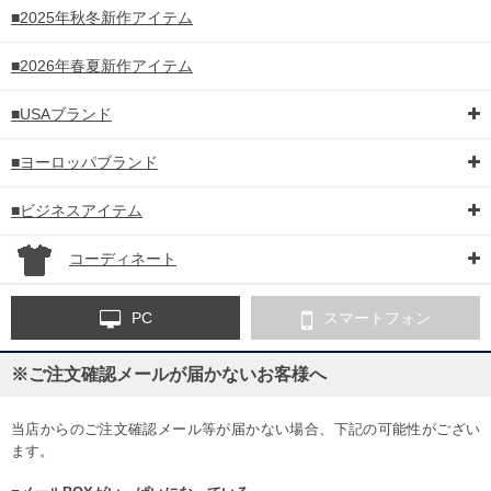
■2025年秋冬新作アイテム
■2026年春夏新作アイテム
■USAブランド
■ヨーロッパブランド
■ビジネスアイテム
コーディネート
PC
スマートフォン
DETAIL
※ご注文確認メールが届かないお客様へ
当店からのご注文確認メール等が届かない場合、下記の可能性がござい
ます。