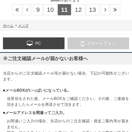
9
10
11
12
13
ホーム
>
メンズ
PC
スマートフォン
※ご注文確認メールが届かないお客様へ
当店からのご注文確認メール等が届かない場合、下記の可能性がござい
ます。
■メールBOXがいっぱいになっている。
送受信をされた後、メールBOXをご確認ください。その後、ご連絡を
頂きましたらメールを再送させて頂きます。
■メールアドレスを間違ってご入力。
お間違いご入力の場合、当店からのご注文確認・発送ご案内等が届き
ません。