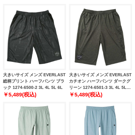
大きいサイズ メンズ EVERLAST
大きいサイズ メンズ EVERLAST
総柄プリント ハーフパンツ ブラ
カチオン ハーフパンツ ダークグ
ック 1274-6500-2 3L 4L 5L 6L
リーン 1274-6501-3 3L 4L 5L
6L
￥5,489(税込)
￥5,489(税込)