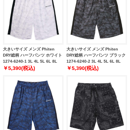
大きいサイズ メンズ Phiten
大きいサイズ メンズ Phiten
DRY総柄 ハーフパンツ ホワイト
DRY総柄 ハーフパンツ ブラック
1274-6240-1 3L 4L 5L 6L 8L
1274-6240-2 3L 4L 5L 6L 8L
￥5,390(税込)
￥5,390(税込)