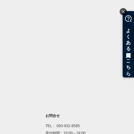
お問合せ
TEL： 093-932-8585
受付時間：10:00～18:00