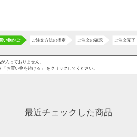
買い物かご
ご注文方法の指定
ご注文の確認
ご注文完了
品が入っておりません。
 「お買い物を続ける」 をクリックしてください。
最近チェックした商品