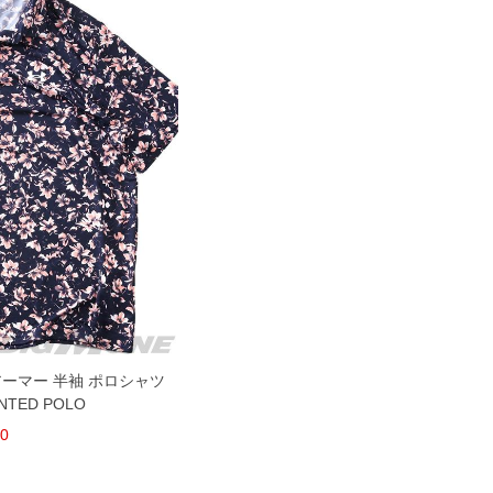
ーアーマー 半袖 ポロシャツ
NTED POLO
00