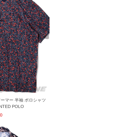
ーアーマー 半袖 ポロシャツ
NTED POLO
00