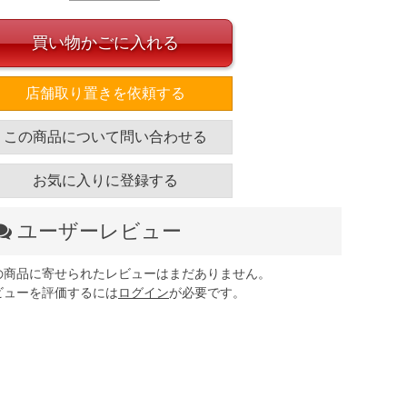
買い物かごに入れる
店舗取り置きを依頼する
この商品について問い合わせる
お気に入りに登録する
ユーザーレビュー
の商品に寄せられたレビューはまだありません。
ビューを評価するには
ログイン
が必要です。