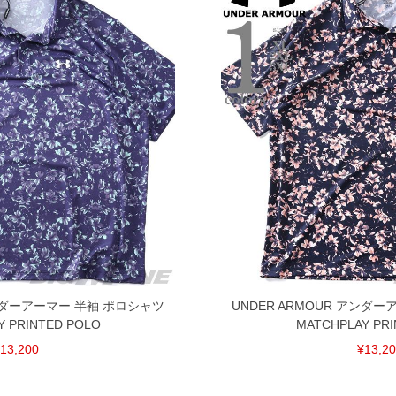
アンダーアーマー 半袖 ポロシャツ
UNDER ARMOUR アンダ
Y PRINTED POLO
MATCHPLAY PRI
13,200
¥13,2