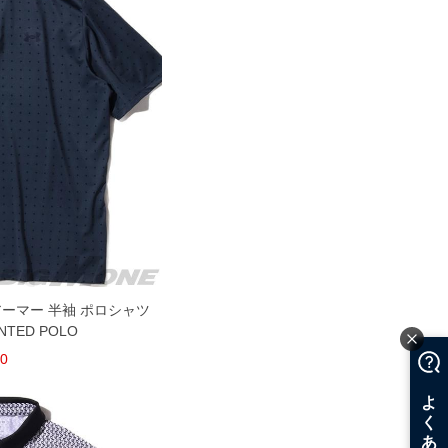
ーアーマー 半袖 ポロシャツ
NTED POLO
00