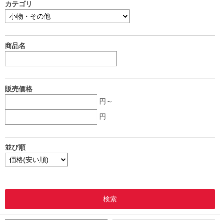
カテゴリ
商品名
販売価格
円～
円
並び順