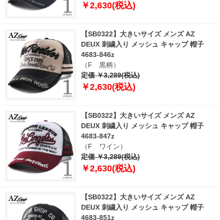
￥2,630(税込)
【SB0322】大きいサイズ メンズ AZ
DEUX 刺繍入り メッシュ キャップ 帽子
4683-846z
（F 黒柄）
定価 ￥3,289(税込)
￥2,630(税込)
【SB0322】大きいサイズ メンズ AZ
DEUX 刺繍入り メッシュ キャップ 帽子
4683-847z
（F ワイン）
定価 ￥3,289(税込)
￥2,630(税込)
【SB0322】大きいサイズ メンズ AZ
DEUX 刺繍入り メッシュ キャップ 帽子
4683-851z