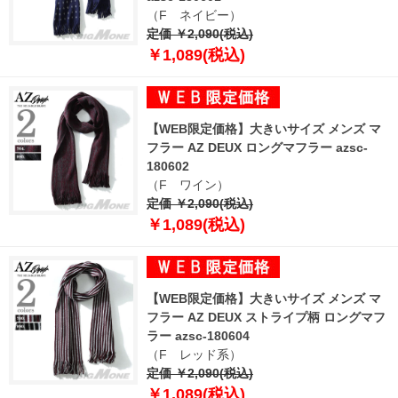
（F ネイビー）
定価 ￥2,090(税込)
￥1,089(税込)
【WEB限定価格】大きいサイズ メンズ マ
フラー AZ DEUX ロングマフラー azsc-
180602
（F ワイン）
定価 ￥2,090(税込)
￥1,089(税込)
【WEB限定価格】大きいサイズ メンズ マ
フラー AZ DEUX ストライプ柄 ロングマフ
ラー azsc-180604
（F レッド系）
定価 ￥2,090(税込)
￥1,089(税込)