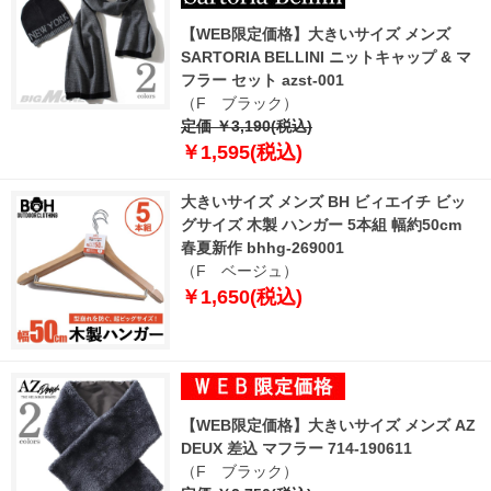
【WEB限定価格】大きいサイズ メンズ
SARTORIA BELLINI ニットキャップ & マ
フラー セット azst-001
（F ブラック）
定価 ￥3,190(税込)
￥1,595(税込)
大きいサイズ メンズ BH ビィエイチ ビッ
グサイズ 木製 ハンガー 5本組 幅約50cm
春夏新作 bhhg-269001
（F ベージュ）
￥1,650(税込)
【WEB限定価格】大きいサイズ メンズ AZ
DEUX 差込 マフラー 714-190611
（F ブラック）