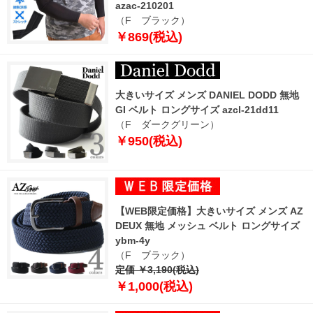
azac-210201
（F ブラック）
￥869(税込)
大きいサイズ メンズ DANIEL DODD 無地
GI ベルト ロングサイズ azcl-21dd11
（F ダークグリーン）
￥950(税込)
【WEB限定価格】大きいサイズ メンズ AZ
DEUX 無地 メッシュ ベルト ロングサイズ
ybm-4y
（F ブラック）
定価 ￥3,190(税込)
￥1,000(税込)