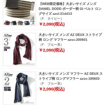
【WEB限定価格】大きいサイズ メンズ
DANIEL DODD ボーダー柄 GI ベルト ロン
グサイズ azcl-21dd13
（F ネイビー）
￥2,090(税込)
大きいサイズ メンズ AZ DEUX ストライプ
柄 ロング マフラー azsc-200601
（F ブルー系）
￥2,090(税込)
大きいサイズ メンズ マフラー AZ DEUX ス
トライプ柄 ロングマフラー azsc-180603
（F ブルー系）
￥2,090(税込)