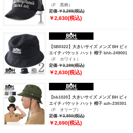
（F 黒柄）
定価 ￥3,289(税込)
￥2,630(税込)
【SB0322】大きいサイズ メンズ BH ビィ
エイチ バケット ハット 帽子 bhh-249001
（F ホワイト）
定価 ￥3,289(税込)
￥2,630(税込)
【bb1020】大きいサイズ メンズ BH ビィ
エイチ バケット ハット 帽子 azh-230301
（F オリーブ）
定価 ￥3,850(税込)
￥2,690(税込)