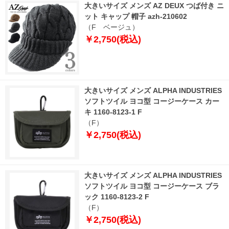
大きいサイズ メンズ AZ DEUX つば付き ニ
ット キャップ 帽子 azh-210602
（F ベージュ）
￥2,750(税込)
大きいサイズ メンズ ALPHA INDUSTRIES
ソフトツイル ヨコ型 コージーケース カー
キ 1160-8123-1 F
（F）
￥2,750(税込)
大きいサイズ メンズ ALPHA INDUSTRIES
ソフトツイル ヨコ型 コージーケース ブラ
ック 1160-8123-2 F
（F）
￥2,750(税込)