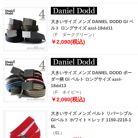
大きいサイズ メンズ DANIEL DODD GI ベ
ルト ロングサイズ azcl-18dd11
（F ダークグリーン）
￥2,090(税込)
大きいサイズ メンズ DANIEL DODD ボー
ダー柄 GI ベルト ロングサイズ azcl-
18dd13
（F ネイビー）
￥2,090(税込)
大きいサイズ メンズ ベルト リバーシブル
GIベルト ホワイト × レッド 1150-2210-1
6L
（6L）