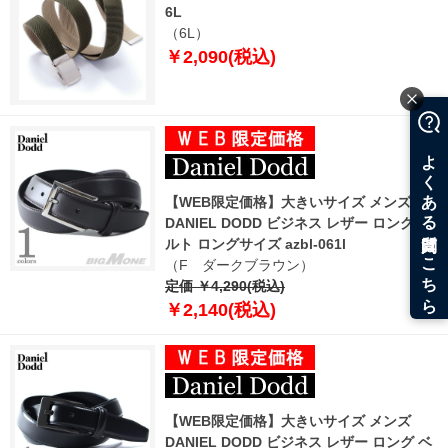
6L
（6L）
￥2,090(税込)
【WEB限定価格】大きいサイズ メンズ
DANIEL DODD ビジネス レザー ロング ベ
ルト ロングサイズ azbl-061l
（F ダークブラウン）
定価 ￥4,290(税込)
￥2,140(税込)
【WEB限定価格】大きいサイズ メンズ
DANIEL DODD ビジネス レザー ロング ベ