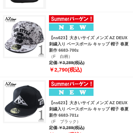
【ns623】大きいサイズ メンズ AZ DEUX
刺繍入り ベースボール キャップ 帽子 春夏
新作 6683-700z
（F 白柄）
定価 ￥3,289(税込)
￥2,790(税込)
【ns623】大きいサイズ メンズ AZ DEUX
刺繍入り ベースボール キャップ 帽子 春夏
新作 6683-701z
（F ブラック）
定価 ￥3,289(税込)