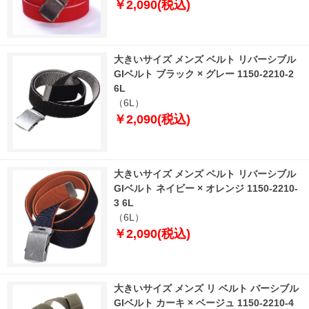
￥2,090(税込)
大きいサイズ メンズ ベルト リバーシブル
GIベルト ブラック × グレー 1150-2210-2
6L
（6L）
￥2,090(税込)
大きいサイズ メンズ ベルト リバーシブル
GIベルト ネイビー × オレンジ 1150-2210-
3 6L
（6L）
￥2,090(税込)
大きいサイズ メンズ リ ベルト バーシブル
GIベルト カーキ × ベージュ 1150-2210-4