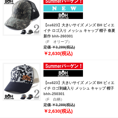
【ns623】大きいサイズ メンズ BH ビィエ
イチ ロゴ入り メッシュ キャップ 帽子 春夏
新作 bhh-260301
（F オリーブ）
定価 ￥3,289(税込)
￥2,630(税込)
【ns623】大きいサイズ メンズ BH ビィエ
イチ ロゴ刺繍入り メッシュ キャップ 帽子
bhh-250301
（F 白柄）
定価 ￥3,289(税込)
￥2,630(税込)