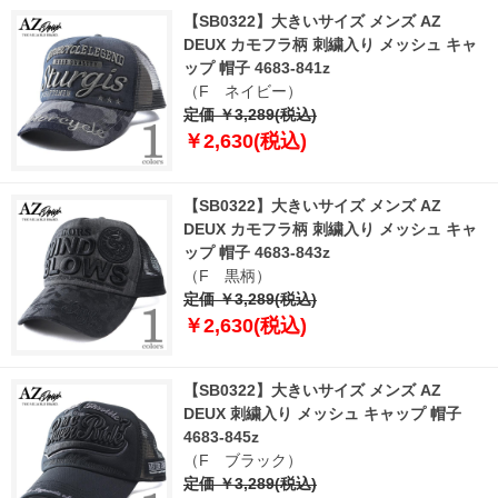
【SB0322】大きいサイズ メンズ AZ
DEUX カモフラ柄 刺繍入り メッシュ キャ
ップ 帽子 4683-841z
（F ネイビー）
定価 ￥3,289(税込)
￥2,630(税込)
【SB0322】大きいサイズ メンズ AZ
DEUX カモフラ柄 刺繍入り メッシュ キャ
ップ 帽子 4683-843z
（F 黒柄）
定価 ￥3,289(税込)
￥2,630(税込)
【SB0322】大きいサイズ メンズ AZ
DEUX 刺繍入り メッシュ キャップ 帽子
4683-845z
（F ブラック）
定価 ￥3,289(税込)