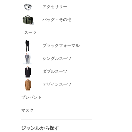
アクセサリー
バッグ・その他
スーツ
ブラックフォーマル
シングルスーツ
ダブルスーツ
デザインスーツ
プレゼント
マスク
ジャンルから探す