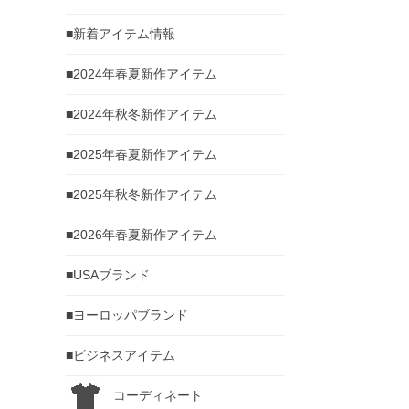
■新着アイテム情報
■2024年春夏新作アイテム
■2024年秋冬新作アイテム
■2025年春夏新作アイテム
■2025年秋冬新作アイテム
■2026年春夏新作アイテム
■USAブランド
■ヨーロッパブランド
■ビジネスアイテム
コーディネート