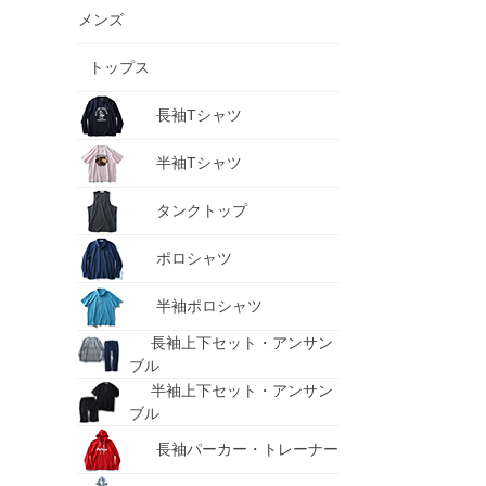
メンズ
トップス
長袖Tシャツ
半袖Tシャツ
タンクトップ
ポロシャツ
半袖ポロシャツ
長袖上下セット・アンサン
ブル
半袖上下セット・アンサン
ブル
長袖パーカー・トレーナー