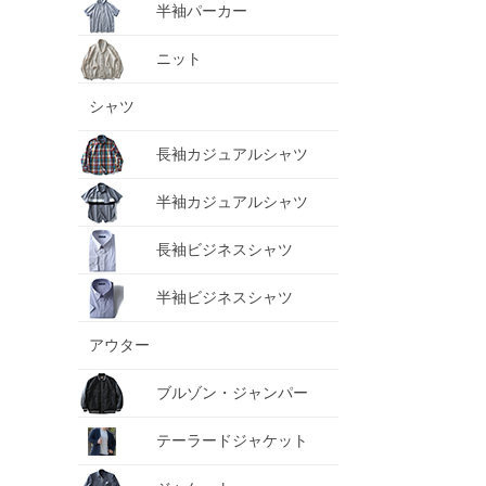
半袖パーカー
ニット
シャツ
長袖カジュアルシャツ
半袖カジュアルシャツ
長袖ビジネスシャツ
半袖ビジネスシャツ
アウター
ブルゾン・ジャンパー
テーラードジャケット