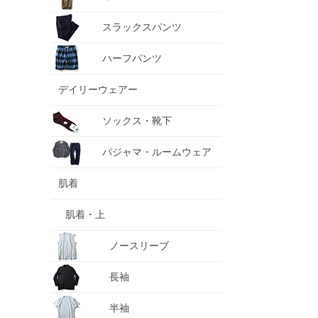
スラックスパンツ
ハーフパンツ
デイリーウェアー
ソックス・靴下
パジャマ・ルームウェア
肌着
肌着・上
ノースリーブ
長袖
半袖