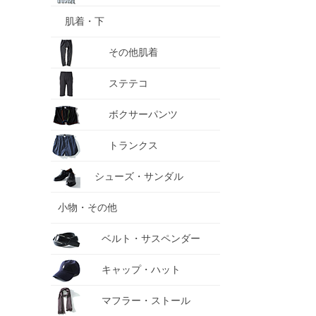
肌着・下
その他肌着
ステテコ
ボクサーパンツ
トランクス
シューズ・サンダル
小物・その他
ベルト・サスペンダー
キャップ・ハット
マフラー・ストール