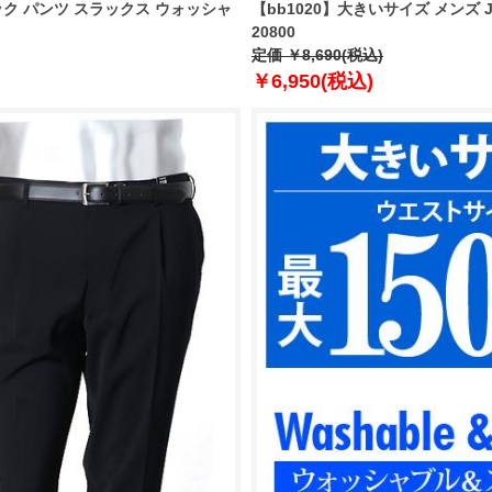
タック パンツ スラックス ウォッシャ
【bb1020】大きいサイズ メンズ
20800
定価 ￥8,690(税込)
￥6,950(税込)