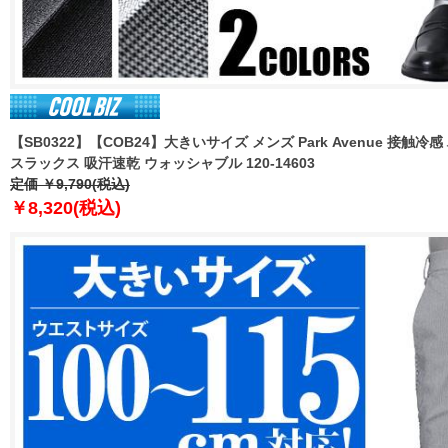
【SB0322】【COB24】大きいサイズ メンズ Park Avenue 接触
スラックス 吸汗速乾 ウォッシャブル 120-14603
定価 ￥9,790(税込)
￥8,320(税込)