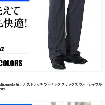
Miramoda 脇ラク ストレッチ ツータック スラックス ウォッシャブル
83