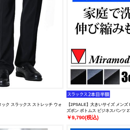
ンタック スラックス ストレッチ ウォ
【2PSALE】大きいサイズ メンズ 
ズボン ボトムス ビジネスパンツ 27
￥9,790(税込)