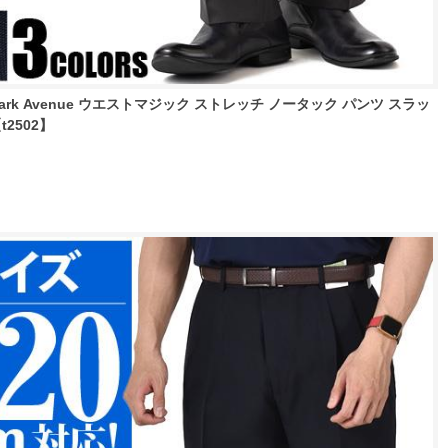
Park Avenue ウエストマジック ストレッチ ノータック パンツ スラッ
t2502】