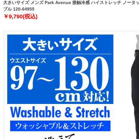
大きいサイズ メンズ Park Avenue 接触冷感 ハイストレッチ ノー
ブル 120-64955
￥9,790(税込)