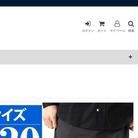
ログイン
カート
マイページ
検索