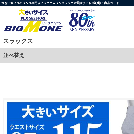
大きいサイズのメンズ専門店ビッグエムワンスラックス通販サイト 並び順：商品コード
スラックス
並べ替え