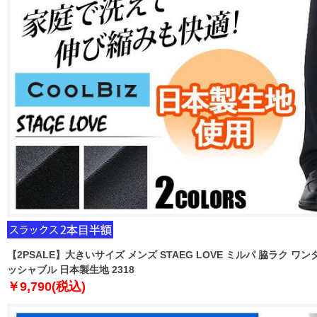
【2PSALE】大きいサイズ メンズ STAEG LOVE ミルパ 脇ラク ワ
ッシャブル 日本製生地 2318
￥9,790(税込)