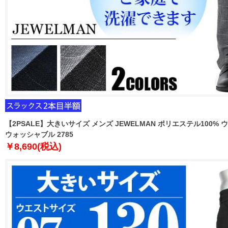
【2PSALE】大きいサイズ メンズ JEWELMAN ポリエステル100%
ウォッシャブル 2785
￥8,690(税込)