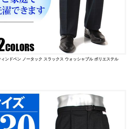
no ウィンドペン ノータック スラックス ウォッシャブル ポリエステル