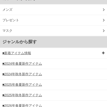
メンズ
プレゼント
マスク
ジャンルから探す
■新着アイテム情報
■2024年春夏新作アイテム
■2024年秋冬新作アイテム
■2025年春夏新作アイテム
■2025年秋冬新作アイテム
■2026年春夏新作アイテム