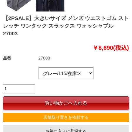
【2PSALE】大きいサイズ メンズ ウエストゴム スト
レッチ ワンタック スラックス ウォッシャブル
27003
￥8,690(税込)
品番
27003
店舗取り置きを依頼する
お気に入りに登録する