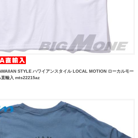
WAIIAN STYLE ハワイアンスタイル LOCAL MOTION ローカルモー
輸入 mts22215az