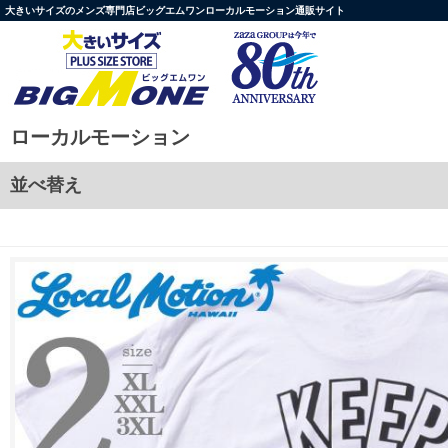
大きいサイズのメンズ専門店ビッグエムワンローカルモーション通販サイト
ローカルモーション
並べ替え