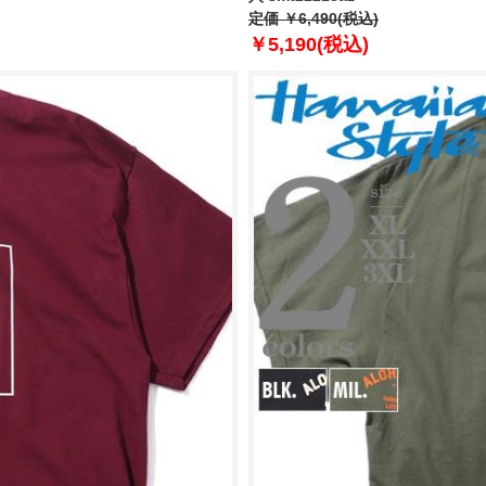
定価 ￥6,490(税込)
￥5,190(税込)