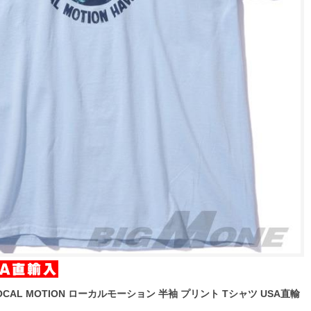
OCAL MOTION ローカルモーション 半袖 プリント Tシャツ USA直輸