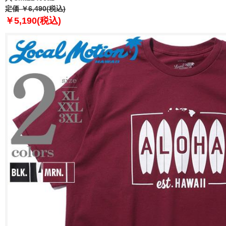
定価 ￥6,490(税込)
￥5,190(税込)