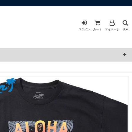
ログイン
カート
マイページ
検索