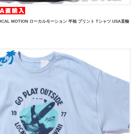
OCAL MOTION ローカルモーション 半袖 プリント Tシャツ USA直輸