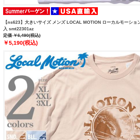
【ns623】大きいサイズ メンズ LOCAL MOTION ローカルモーショ
入 smt22301az
定価 ￥6,490(税込)
￥5,190(税込)