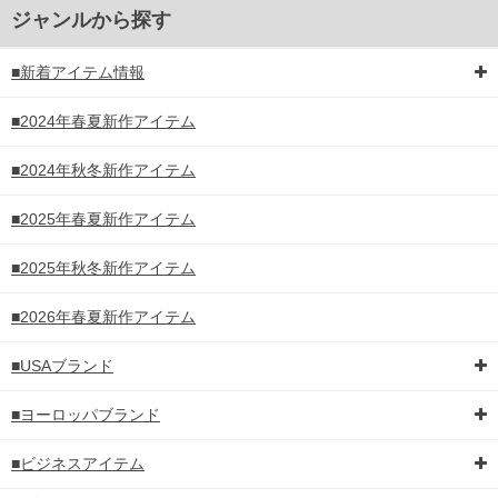
ジャンルから探す
■新着アイテム情報
■2024年春夏新作アイテム
■2024年秋冬新作アイテム
■2025年春夏新作アイテム
■2025年秋冬新作アイテム
■2026年春夏新作アイテム
■USAブランド
■ヨーロッパブランド
■ビジネスアイテム