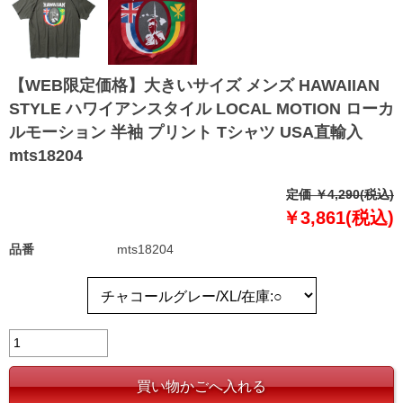
【WEB限定価格】大きいサイズ メンズ HAWAIIAN
STYLE ハワイアンスタイル LOCAL MOTION ローカ
ルモーション 半袖 プリント Tシャツ USA直輸入
mts18204
定価 ￥4,290(税込)
￥3,861(税込)
品番
mts18204