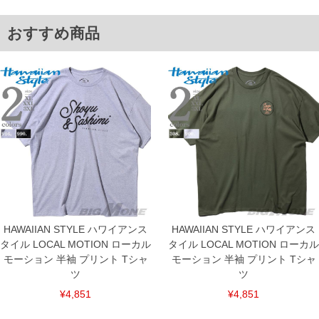
おすすめ商品
HAWAIIAN STYLE ハワイアンス
HAWAIIAN STYLE ハワイアンス
タイル LOCAL MOTION ローカル
タイル LOCAL MOTION ローカル
モーション 半袖 プリント Tシャ
モーション 半袖 プリント Tシャ
COLOR VARIATION
ツ
ツ
¥4,851
¥4,851