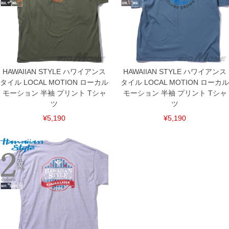
DETAIL
HAWAIIAN STYLE ハワイアンス
HAWAIIAN STYLE ハワイアンス
タイル LOCAL MOTION ローカル
タイル LOCAL MOTION ローカル
モーション 半袖 プリント Tシャ
モーション 半袖 プリント Tシャ
ツ
ツ
¥5,190
¥5,190