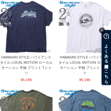
HAWAIIAN STYLE ハワイアンス
HAWAIIAN STYLE ハワイアンス
タイル LOCAL MOTION ローカル
タイル LOCAL MOTION ローカル
モーション 半袖 プリント Tシャ
モーション 半袖 プリント Tシャ
ツ
ツ
¥5,190
¥5,190