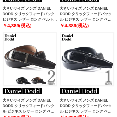
大きいサイズ メンズ DANIEL
大きいサイズ メンズ DANIEL
DODD クリックフィードバック
DODD クリックフィードバック
ビジネス レザー ロング ベルト
ル ビジネス レザー ロング ベル
ロングサイズ azbl-229001
ト ロングサイズ azbl-229007
￥4,389(税込)
￥4,389(税込)
大きいサイズ メンズ DANIEL
大きいサイズ メンズ DANIEL
DODD クリックフィードバック
DODD クリックフィードバック
ル ビジネス レザー ロング ベル
ル ビジネス レザー ロング ベル
ト ロングサイズ azbl-239002
ト ロングサイズ azbl-259004