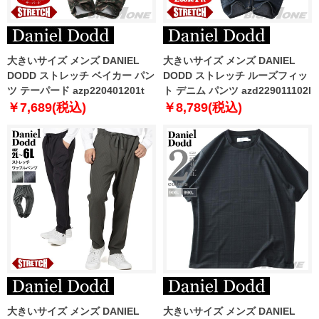
大きいサイズ メンズ DANIEL
大きいサイズ メンズ DANIEL
DODD ストレッチ ベイカー パン
DODD ストレッチ ルーズフィッ
ツ テーパード azp220401201t
ト デニム パンツ azd229011102l
￥7,689(税込)
￥8,789(税込)
大きいサイズ メンズ DANIEL
大きいサイズ メンズ DANIEL