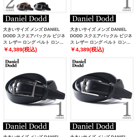
大きいサイズ メンズ DANIEL
大きいサイズ メンズ DANIEL
DODD スクエアバックル ビジネ
DODD スクエアバックル ビジネ
ス レザー ロング ベルト ロング
ス レザー ロング ベルト ロング
サイズ azbl-229008
サイズ azbl-259002
￥4,389(税込)
￥4,389(税込)
大きいサイズ メンズ DANIEL
大きいサイズ メンズ DANIEL