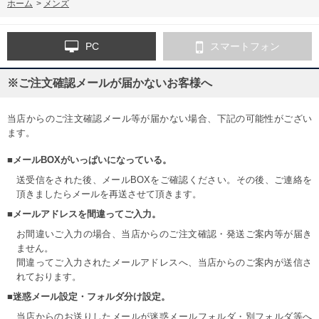
ホーム
>
メンズ
PC
スマートフォン
※ご注文確認メールが届かないお客様へ
当店からのご注文確認メール等が届かない場合、下記の可能性がござい
ます。
■メールBOXがいっぱいになっている。
送受信をされた後、メールBOXをご確認ください。その後、ご連絡を
頂きましたらメールを再送させて頂きます。
■メールアドレスを間違ってご入力。
お間違いご入力の場合、当店からのご注文確認・発送ご案内等が届き
ません。
間違ってご入力されたメールアドレスへ、当店からのご案内が送信さ
れております。
■迷惑メール設定・フォルダ分け設定。
当店からのお送りしたメールが迷惑メールフォルダ・別フォルダ等へ