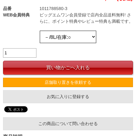
品番
1011788580-3
WEB会員特典
ビッグエムワン会員登録で店内全品送料無料! さ
らに、ポイント特典やレビュー特典も満載です。
店舗取り置きを依頼する
お気に入りに登録する
この商品について問い合わせる