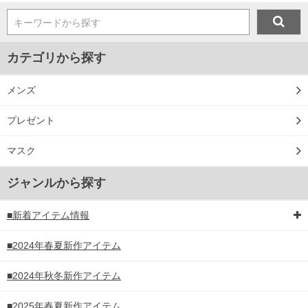
キーワードから探す
カテゴリから探す
メンズ
プレゼント
マスク
ジャンルから探す
■新着アイテム情報
■2024年春夏新作アイテム
■2024年秋冬新作アイテム
■2025年春夏新作アイテム