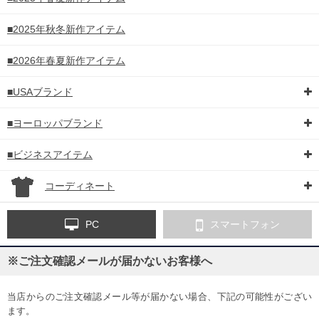
■2025年秋冬新作アイテム
■2026年春夏新作アイテム
■USAブランド
■ヨーロッパブランド
■ビジネスアイテム
コーディネート
PC
スマートフォン
※ご注文確認メールが届かないお客様へ
当店からのご注文確認メール等が届かない場合、下記の可能性がござい
ます。