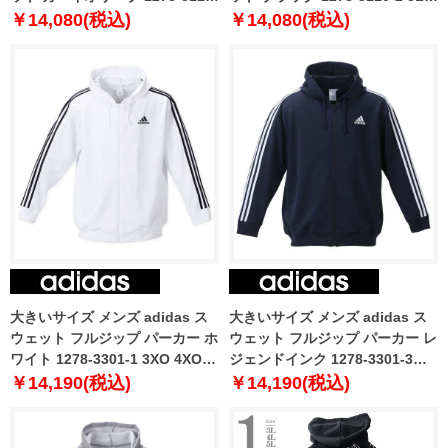
1 3L 4L 5L 6L
4L 5L 6L
￥14,080(税込)
￥14,080(税込)
大きいサイズ メンズ adidas ス
大きいサイズ メンズ adidas ス
ウェット フルジップ パーカー ホ
ウェット フルジップ パーカー レ
ワイト 1278-3301-1 3XO 4XO
ジェンドインク 1278-3301-3
5XO 6XO 7XO 8XO
3XO 4XO 5XO 6XO 7XO 8XO
￥14,190(税込)
￥14,190(税込)