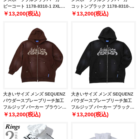
ピーコート 1178-8310-1 2XL
コットンブラック 1178-8310-2
3XL 4XL 5XL
2XL 3XL 4XL 5XL
￥13,200(税込)
￥13,200(税込)
大きいサイズ メンズ SEQUENZ
大きいサイズ メンズ SEQUENZ
パウダースプレーブリーチ加工
パウダースプレーブリーチ加工
フルジップ パーカー ブラウン
フルジップ パーカー ブラック
1258-5385-1 3L 4L 5L 6L
1258-5385-2 3L 4L 5L 6L
￥13,200(税込)
￥13,200(税込)