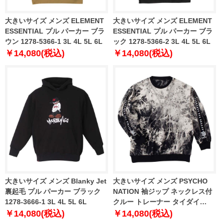
大きいサイズ メンズ ELEMENT
大きいサイズ メンズ ELEMENT
ESSENTIAL プル パーカー ブラ
ESSENTIAL プル パーカー ブラ
ウン 1278-5366-1 3L 4L 5L 6L
ック 1278-5366-2 3L 4L 5L 6L
￥14,080(税込)
￥14,080(税込)
大きいサイズ メンズ Blanky Jet
大きいサイズ メンズ PSYCHO
裏起毛 プル パーカー ブラック
NATION 袖ジップ ネックレス付
1278-3666-1 3L 4L 5L 6L
クルー トレーナー タイダイ
1278-4305-1 3L 4L 5L 6L
￥14,080(税込)
￥14,080(税込)