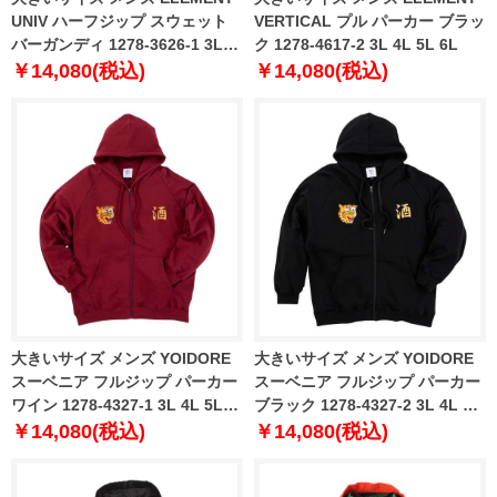
UNIV ハーフジップ スウェット
VERTICAL プル パーカー ブラッ
バーガンディ 1278-3626-1 3L
ク 1278-4617-2 3L 4L 5L 6L
4L 5L 6L
￥14,080(税込)
￥14,080(税込)
大きいサイズ メンズ YOIDORE
大きいサイズ メンズ YOIDORE
スーベニア フルジップ パーカー
スーベニア フルジップ パーカー
ワイン 1278-4327-1 3L 4L 5L
ブラック 1278-4327-2 3L 4L 5L
6L
6L
￥14,080(税込)
￥14,080(税込)