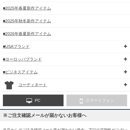
■2025年春夏新作アイテム
■2025年秋冬新作アイテム
■2026年春夏新作アイテム
■USAブランド
■ヨーロッパブランド
■ビジネスアイテム
コーディネート
PC
スマートフォン
※ご注文確認メールが届かないお客様へ
当店からのご注文確認メール等が届かない場合、下記の可能性がござい