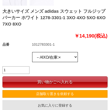
大きいサイズ メンズ adidas スウェット フルジップ
パーカー ホワイト 1278-3301-1 3XO 4XO 5XO 6XO
7XO 8XO
￥14,190(税込)
品番
1012783301-1
店舗取り置きを依頼する
お気に入りに登録する