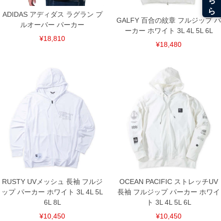
ADIDAS アディダス ラグラン プ
GALFY 百合の紋章 フルジップ パ
ルオーバー パーカー
ーカー ホワイト 3L 4L 5L 6L
¥18,810
¥18,480
RUSTY UVメッシュ 長袖 フルジ
OCEAN PACIFIC ストレッチUV
ップ パーカー ホワイト 3L 4L 5L
長袖 フルジップ パーカー ホワイ
6L 8L
ト 3L 4L 5L 6L
¥10,450
¥10,450