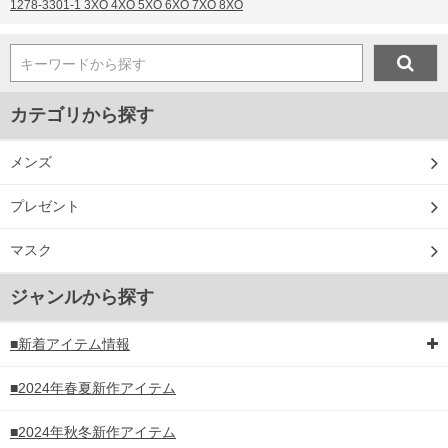
1278-3301-1 3XO 4XO 5XO 6XO 7XO 8XO
キーワードから探す
カテゴリから探す
メンズ
プレゼント
マスク
ジャンルから探す
■新着アイテム情報
■2024年春夏新作アイテム
■2024年秋冬新作アイテム