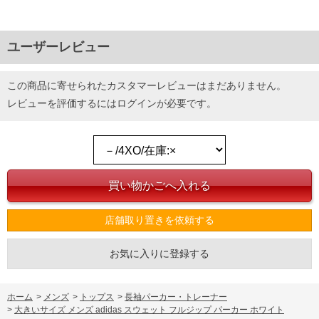
ユーザーレビュー
この商品に寄せられたカスタマーレビューはまだありません。
レビューを評価するには
ログイン
が必要です。
店舗取り置きを依頼する
お気に入りに登録する
ホーム
>
メンズ
>
トップス
>
長袖パーカー・トレーナー
>
大きいサイズ メンズ adidas スウェット フルジップ パーカー ホワイト