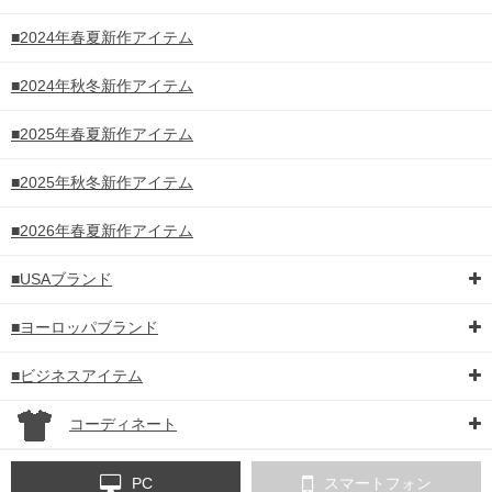
■2024年春夏新作アイテム
■2024年秋冬新作アイテム
■2025年春夏新作アイテム
■2025年秋冬新作アイテム
■2026年春夏新作アイテム
■USAブランド
■ヨーロッパブランド
■ビジネスアイテム
コーディネート
PC
スマートフォン