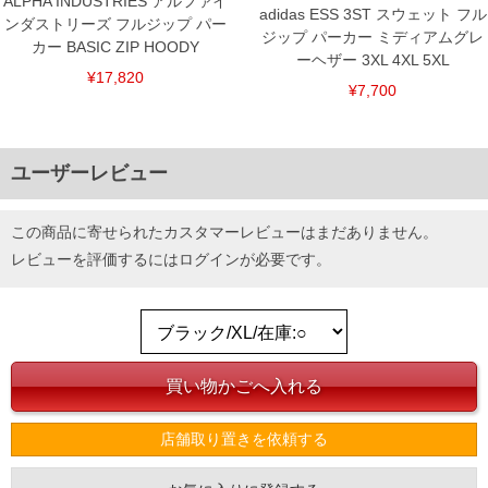
ALPHA INDUSTRIES アルファイ
adidas ESS 3ST スウェット フル
ンダストリーズ フルジップ パー
ジップ パーカー ミディアムグレ
カー BASIC ZIP HOODY
ーヘザー 3XL 4XL 5XL
¥17,820
¥7,700
ユーザーレビュー
この商品に寄せられたカスタマーレビューはまだありません。
レビューを評価するには
ログイン
が必要です。
店舗取り置きを依頼する