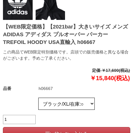
【WEB限定価格】【2021bar】大きいサイズ メンズ
ADIDAS アディダス プルオーバー パーカー
TREFOIL HOODY USA直輸入 h06667
この商品てWEB限定特別価格です。店頭での販売価格と異なる場合
がございます。予めご了承ください。
定価 ￥17,600(税込)
￥15,840(税込)
品番
h06667