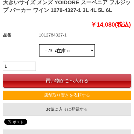
大きいサイズ メンズ YOIDORE スーベニア フルジッ
プ パーカー ワイン 1278-4327-1 3L 4L 5L 6L
￥14,080(税込)
品番
1012784327-1
店舗取り置きを依頼する
お気に入りに登録する