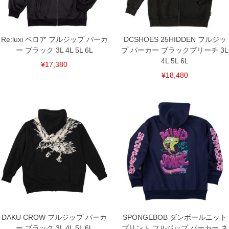
Re:luxi ベロア フルジップ パーカ
DCSHOES 25HIDDEN フルジッ
ー ブラック 3L 4L 5L 6L
プ パーカー ブラックブリーチ 3L
4L 5L 6L
¥17,380
¥18,480
DAKU CROW フルジップ パーカ
SPONGEBOB ダンボールニット
ー ブラック 3L 4L 5L 6L
プリント フルジップ パーカー ネ