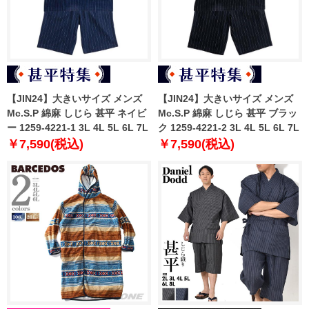
【JIN24】大きいサイズ メンズ
【JIN24】大きいサイズ メンズ
Mc.S.P 綿麻 しじら 甚平 ネイビ
Mc.S.P 綿麻 しじら 甚平 ブラッ
ー 1259-4221-1 3L 4L 5L 6L 7L
ク 1259-4221-2 3L 4L 5L 6L 7L
￥7,590(税込)
￥7,590(税込)