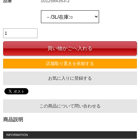
品番
1012584353-2
店舗取り置きを依頼する
お気に入りに登録する
この商品について問い合わせる
商品説明
INFORMATION