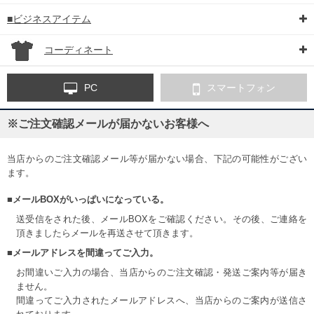
■ビジネスアイテム
コーディネート
PC
スマートフォン
※ご注文確認メールが届かないお客様へ
当店からのご注文確認メール等が届かない場合、下記の可能性がござい
ます。
■メールBOXがいっぱいになっている。
送受信をされた後、メールBOXをご確認ください。その後、ご連絡を
頂きましたらメールを再送させて頂きます。
■メールアドレスを間違ってご入力。
お間違いご入力の場合、当店からのご注文確認・発送ご案内等が届き
ません。
間違ってご入力されたメールアドレスへ、当店からのご案内が送信さ