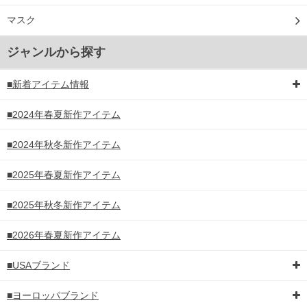
マスク
ジャンルから探す
■新着アイテム情報
■2024年春夏新作アイテム
■2024年秋冬新作アイテム
■2025年春夏新作アイテム
■2025年秋冬新作アイテム
■2026年春夏新作アイテム
■USAブランド
■ヨーロッパブランド