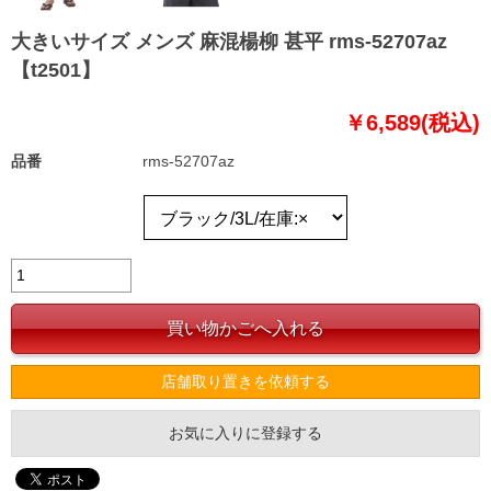
大きいサイズ メンズ 麻混楊柳 甚平 rms-52707az
【t2501】
￥6,589(税込)
品番
rms-52707az
店舗取り置きを依頼する
お気に入りに登録する