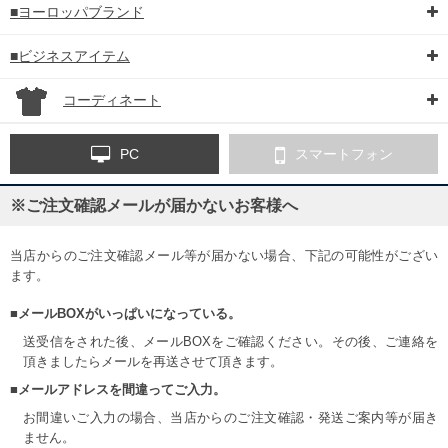
■ヨーロッパブランド
■ビジネスアイテム
コーディネート
PC
スマートフォン
※ご注文確認メールが届かないお客様へ
当店からのご注文確認メール等が届かない場合、下記の可能性がござい
ます。
■メールBOXがいっぱいになっている。
送受信をされた後、メールBOXをご確認ください。その後、ご連絡を
頂きましたらメールを再送させて頂きます。
■メールアドレスを間違ってご入力。
お間違いご入力の場合、当店からのご注文確認・発送ご案内等が届き
ません。