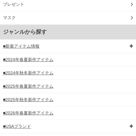
プレゼント
マスク
ジャンルから探す
■新着アイテム情報
■2024年春夏新作アイテム
■2024年秋冬新作アイテム
■2025年春夏新作アイテム
■2025年秋冬新作アイテム
■2026年春夏新作アイテム
■USAブランド