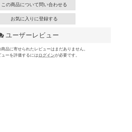
この商品について問い合わせる
お気に入りに登録する
ユーザーレビュー
の商品に寄せられたレビューはまだありません。
ビューを評価するには
ログイン
が必要です。