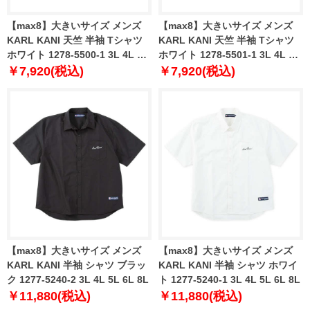
【max8】大きいサイズ メンズ
【max8】大きいサイズ メンズ
KARL KANI 天竺 半袖 Tシャツ
KARL KANI 天竺 半袖 Tシャツ
ホワイト 1278-5500-1 3L 4L 5L
ホワイト 1278-5501-1 3L 4L 5L
6L 8L
6L 8L
￥7,920(税込)
￥7,920(税込)
【max8】大きいサイズ メンズ
【max8】大きいサイズ メンズ
KARL KANI 半袖 シャツ ブラッ
KARL KANI 半袖 シャツ ホワイ
ク 1277-5240-2 3L 4L 5L 6L 8L
ト 1277-5240-1 3L 4L 5L 6L 8L
￥11,880(税込)
￥11,880(税込)