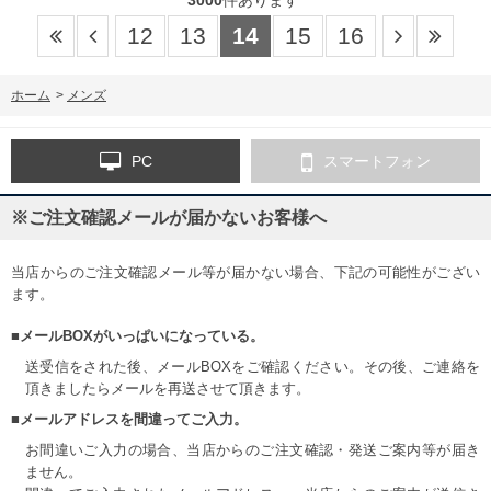
12
13
14
15
16
ホーム
>
メンズ
PC
スマートフォン
※ご注文確認メールが届かないお客様へ
当店からのご注文確認メール等が届かない場合、下記の可能性がござい
ます。
■メールBOXがいっぱいになっている。
送受信をされた後、メールBOXをご確認ください。その後、ご連絡を
頂きましたらメールを再送させて頂きます。
■メールアドレスを間違ってご入力。
お間違いご入力の場合、当店からのご注文確認・発送ご案内等が届き
ません。