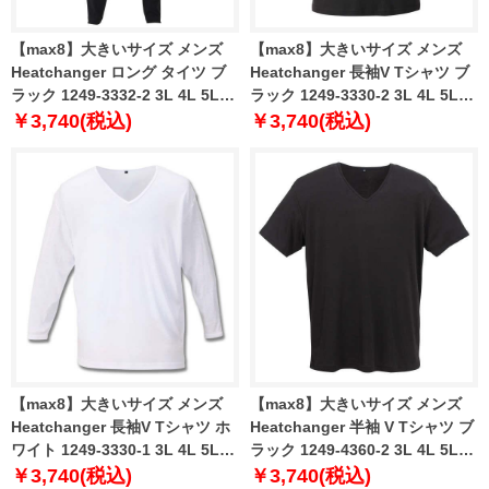
【max8】大きいサイズ メンズ
【max8】大きいサイズ メンズ
Heatchanger ロング タイツ ブ
Heatchanger 長袖V Tシャツ ブ
ラック 1249-3332-2 3L 4L 5L
ラック 1249-3330-2 3L 4L 5L
6L 7L 8L
6L 7L 8L
￥3,740(税込)
￥3,740(税込)
【max8】大きいサイズ メンズ
【max8】大きいサイズ メンズ
Heatchanger 長袖V Tシャツ ホ
Heatchanger 半袖 V Tシャツ ブ
ワイト 1249-3330-1 3L 4L 5L
ラック 1249-4360-2 3L 4L 5L
6L 7L 8L
6L 7L 8L
￥3,740(税込)
￥3,740(税込)