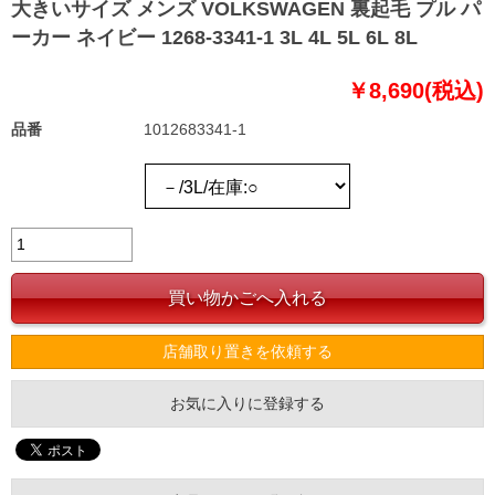
大きいサイズ メンズ VOLKSWAGEN 裏起毛 プル パ
ーカー ネイビー 1268-3341-1 3L 4L 5L 6L 8L
￥8,690(税込)
品番
1012683341-1
店舗取り置きを依頼する
お気に入りに登録する