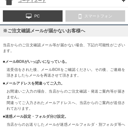
コーディネート
PC
スマートフォン
※ご注文確認メールが届かないお客様へ
当店からのご注文確認メール等が届かない場合、下記の可能性がござい
ます。
■メールBOXがいっぱいになっている。
送受信をされた後、メールBOXをご確認ください。その後、ご連絡を
頂きましたらメールを再送させて頂きます。
■メールアドレスを間違ってご入力。
お間違いご入力の場合、当店からのご注文確認・発送ご案内等が届き
ません。
間違ってご入力されたメールアドレスへ、当店からのご案内が送信さ
れております。
■迷惑メール設定・フォルダ分け設定。
当店からのお送りしたメールが迷惑メールフォルダ・別フォルダ等へ