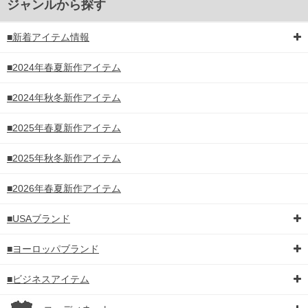
ジャンルから探す
■新着アイテム情報
■2024年春夏新作アイテム
■2024年秋冬新作アイテム
■2025年春夏新作アイテム
■2025年秋冬新作アイテム
■2026年春夏新作アイテム
■USAブランド
■ヨーロッパブランド
■ビジネスアイテム