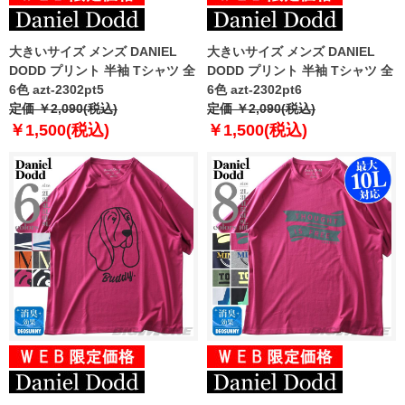
大きいサイズ メンズ DANIEL
大きいサイズ メンズ DANIEL
DODD プリント 半袖 Tシャツ 全
DODD プリント 半袖 Tシャツ 全
6色 azt-2302pt5
6色 azt-2302pt6
定価 ￥2,090(税込)
定価 ￥2,090(税込)
￥1,500(税込)
￥1,500(税込)