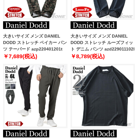
大きいサイズ メンズ DANIEL
大きいサイズ メンズ DANIEL
DODD ストレッチ ベイカー パン
DODD ストレッチ ルーズフィッ
ツ テーパード azp220401201t
ト デニム パンツ azd229011102l
￥7,689(税込)
￥8,789(税込)