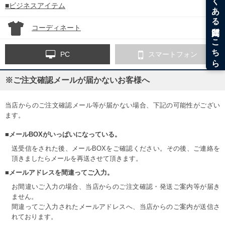
■ビジネスアイテム
コーディネート
PC
スマートフォン
※ご注文確認メールが届かないお客様へ
当店からのご注文確認メール等が届かない場合、下記の可能性がござい
ます。
■メールBOXがいっぱいになっている。
送受信をされた後、メールBOXをご確認ください。その後、ご連絡を
頂きましたらメールを再送させて頂きます。
■メールアドレスを間違ってご入力。
お間違いご入力の場合、当店からのご注文確認・発送ご案内等が届き
ません。
間違ってご入力されたメールアドレスへ、当店からのご案内が送信さ
れております。