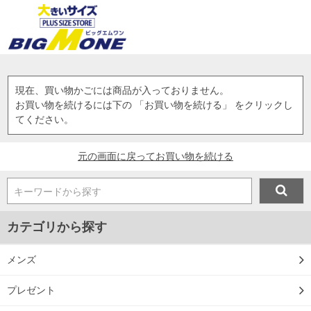
現在、買い物かごには商品が入っておりません。
お買い物を続けるには下の 「お買い物を続ける」 をクリックし
てください。
元の画面に戻ってお買い物を続ける
キーワードから探す
カテゴリから探す
メンズ
プレゼント