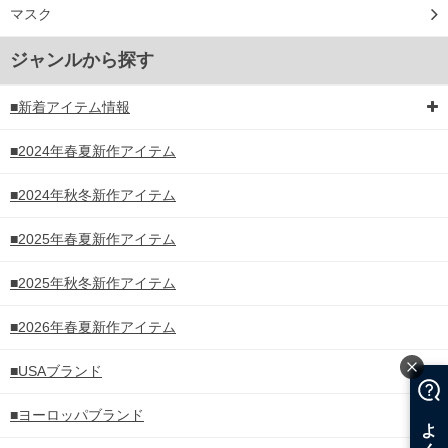
マスク
ジャンルから探す
■新着アイテム情報
■2024年春夏新作アイテム
■2024年秋冬新作アイテム
■2025年春夏新作アイテム
■2025年秋冬新作アイテム
■2026年春夏新作アイテム
■USAブランド
■ヨーロッパブランド