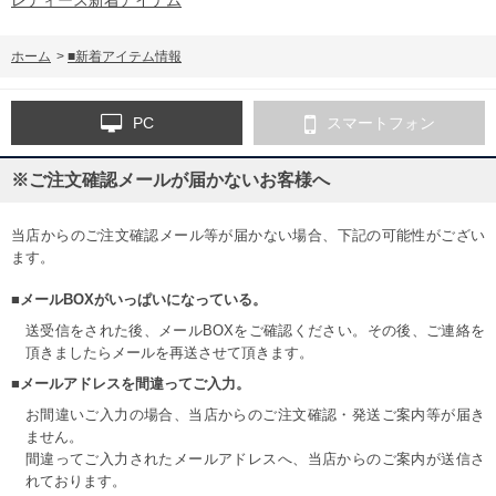
ホーム
>
■新着アイテム情報
PC
スマートフォン
※ご注文確認メールが届かないお客様へ
当店からのご注文確認メール等が届かない場合、下記の可能性がござい
ます。
■メールBOXがいっぱいになっている。
送受信をされた後、メールBOXをご確認ください。その後、ご連絡を
頂きましたらメールを再送させて頂きます。
■メールアドレスを間違ってご入力。
お間違いご入力の場合、当店からのご注文確認・発送ご案内等が届き
ません。
間違ってご入力されたメールアドレスへ、当店からのご案内が送信さ
れております。