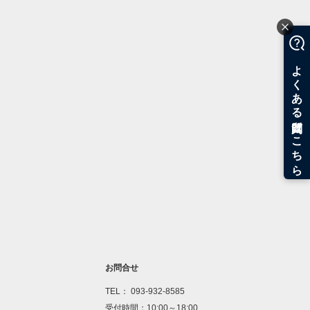
お問合せ
TEL： 093-932-8585
受付時間：10:00～18:00