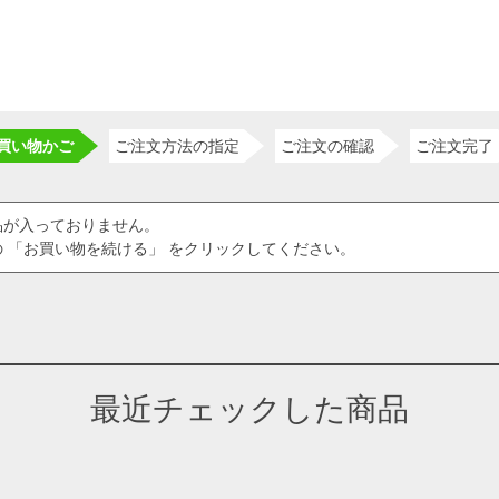
買い物かご
ご注文方法の指定
ご注文の確認
ご注文完了
品が入っておりません。
 「お買い物を続ける」 をクリックしてください。
最近チェックした商品