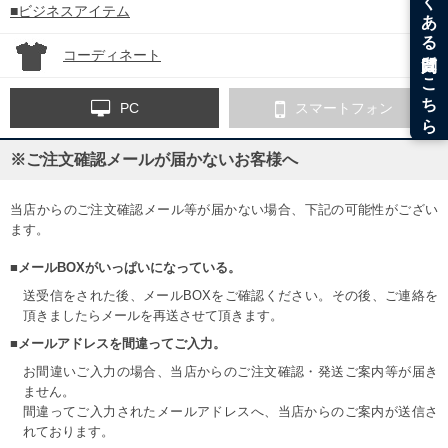
■ビジネスアイテム
コーディネート
PC
スマートフォン
※ご注文確認メールが届かないお客様へ
当店からのご注文確認メール等が届かない場合、下記の可能性がござい
ます。
■メールBOXがいっぱいになっている。
送受信をされた後、メールBOXをご確認ください。その後、ご連絡を
頂きましたらメールを再送させて頂きます。
■メールアドレスを間違ってご入力。
お間違いご入力の場合、当店からのご注文確認・発送ご案内等が届き
ません。
間違ってご入力されたメールアドレスへ、当店からのご案内が送信さ
れております。