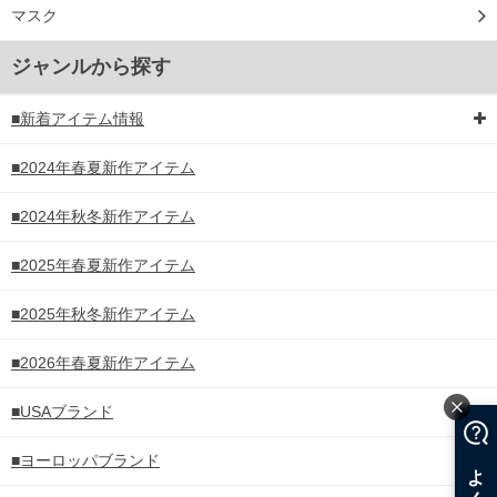
マスク
ジャンルから探す
■新着アイテム情報
■2024年春夏新作アイテム
■2024年秋冬新作アイテム
■2025年春夏新作アイテム
■2025年秋冬新作アイテム
■2026年春夏新作アイテム
■USAブランド
■ヨーロッパブランド