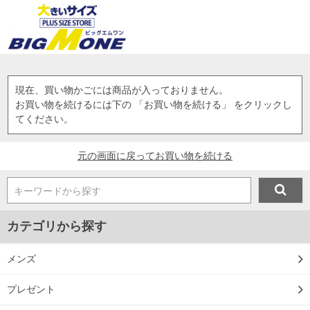
現在、買い物かごには商品が入っておりません。
お買い物を続けるには下の 「お買い物を続ける」 をクリックし
てください。
元の画面に戻ってお買い物を続ける
キーワードから探す
カテゴリから探す
メンズ
プレゼント