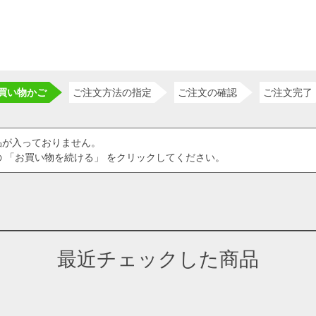
買い物かご
ご注文方法の指定
ご注文の確認
ご注文完了
品が入っておりません。
 「お買い物を続ける」 をクリックしてください。
最近チェックした商品