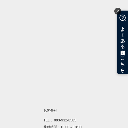
お問合せ
TEL： 093-932-8585
受付時間：10:00～18:00