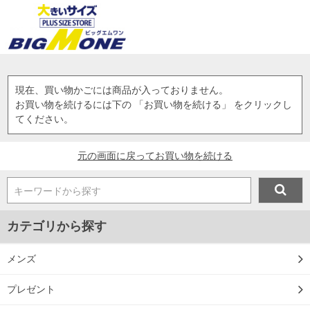
現在、買い物かごには商品が入っておりません。
お買い物を続けるには下の 「お買い物を続ける」 をクリックし
てください。
元の画面に戻ってお買い物を続ける
キーワードから探す
カテゴリから探す
メンズ
プレゼント