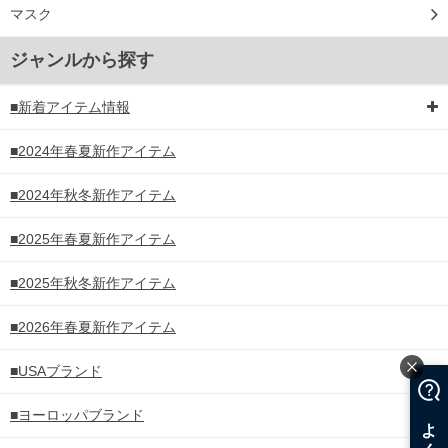
マスク
ジャンルから探す
■新着アイテム情報
■2024年春夏新作アイテム
■2024年秋冬新作アイテム
■2025年春夏新作アイテム
■2025年秋冬新作アイテム
■2026年春夏新作アイテム
■USAブランド
■ヨーロッパブランド