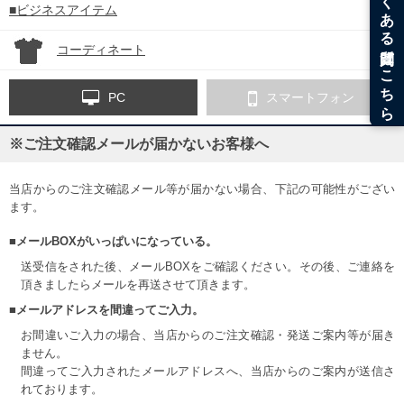
■ビジネスアイテム
コーディネート
PC
スマートフォン
※ご注文確認メールが届かないお客様へ
当店からのご注文確認メール等が届かない場合、下記の可能性がござい
ます。
■メールBOXがいっぱいになっている。
送受信をされた後、メールBOXをご確認ください。その後、ご連絡を
頂きましたらメールを再送させて頂きます。
■メールアドレスを間違ってご入力。
お間違いご入力の場合、当店からのご注文確認・発送ご案内等が届き
ません。
間違ってご入力されたメールアドレスへ、当店からのご案内が送信さ
れております。