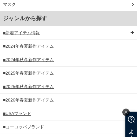
マスク
ジャンルから探す
■新着アイテム情報
■2024年春夏新作アイテム
■2024年秋冬新作アイテム
■2025年春夏新作アイテム
■2025年秋冬新作アイテム
■2026年春夏新作アイテム
■USAブランド
■ヨーロッパブランド