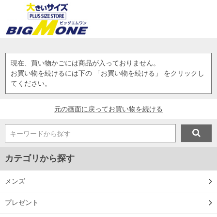
現在、買い物かごには商品が入っておりません。
お買い物を続けるには下の 「お買い物を続ける」 をクリックし
てください。
元の画面に戻ってお買い物を続ける
キーワードから探す
カテゴリから探す
メンズ
プレゼント