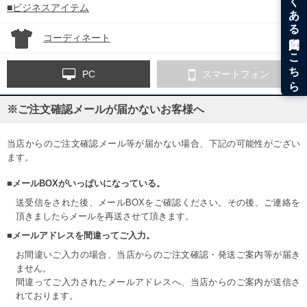
■ビジネスアイテム
コーディネート
PC
スマートフォン
※ご注文確認メールが届かないお客様へ
当店からのご注文確認メール等が届かない場合、下記の可能性がござい
ます。
■メールBOXがいっぱいになっている。
送受信をされた後、メールBOXをご確認ください。その後、ご連絡を
頂きましたらメールを再送させて頂きます。
■メールアドレスを間違ってご入力。
お間違いご入力の場合、当店からのご注文確認・発送ご案内等が届き
ません。
間違ってご入力されたメールアドレスへ、当店からのご案内が送信さ
れております。