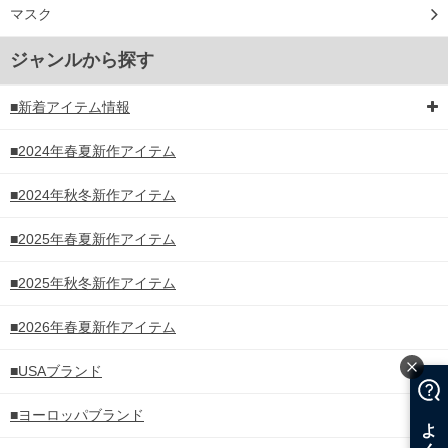
マスク
ジャンルから探す
■新着アイテム情報
■2024年春夏新作アイテム
■2024年秋冬新作アイテム
■2025年春夏新作アイテム
■2025年秋冬新作アイテム
■2026年春夏新作アイテム
■USAブランド
■ヨーロッパブランド