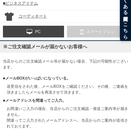
■ビジネスアイテム
コーディネート
PC
スマートフォン
※ご注文確認メールが届かないお客様へ
当店からのご注文確認メール等が届かない場合、下記の可能性がござい
ます。
■メールBOXがいっぱいになっている。
送受信をされた後、メールBOXをご確認ください。その後、ご連絡を
頂きましたらメールを再送させて頂きます。
■メールアドレスを間違ってご入力。
お間違いご入力の場合、当店からのご注文確認・発送ご案内等が届き
ません。
間違ってご入力されたメールアドレスへ、当店からのご案内が送信さ
れております。