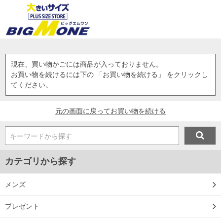
現在、買い物かごには商品が入っておりません。
お買い物を続けるには下の 「お買い物を続ける」 をクリックし
てください。
元の画面に戻ってお買い物を続ける
キーワードから探す
カテゴリから探す
メンズ
プレゼント