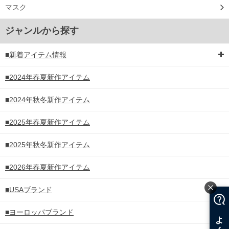
マスク
ジャンルから探す
■新着アイテム情報
■2024年春夏新作アイテム
■2024年秋冬新作アイテム
■2025年春夏新作アイテム
■2025年秋冬新作アイテム
■2026年春夏新作アイテム
■USAブランド
■ヨーロッパブランド