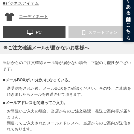
■ビジネスアイテム
コーディネート
PC
スマートフォン
※ご注文確認メールが届かないお客様へ
当店からのご注文確認メール等が届かない場合、下記の可能性がござい
ます。
■メールBOXがいっぱいになっている。
送受信をされた後、メールBOXをご確認ください。その後、ご連絡を
頂きましたらメールを再送させて頂きます。
■メールアドレスを間違ってご入力。
お間違いご入力の場合、当店からのご注文確認・発送ご案内等が届き
ません。
間違ってご入力されたメールアドレスへ、当店からのご案内が送信さ
れております。