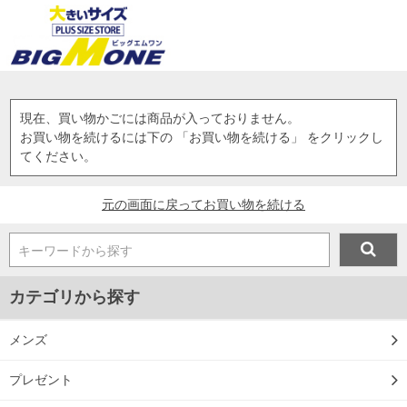
現在、買い物かごには商品が入っておりません。
お買い物を続けるには下の 「お買い物を続ける」 をクリックし
てください。
元の画面に戻ってお買い物を続ける
キーワードから探す
カテゴリから探す
メンズ
プレゼント