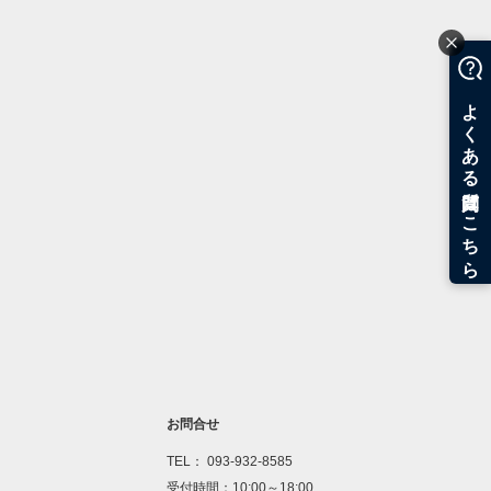
お問合せ
TEL： 093-932-8585
受付時間：10:00～18:00