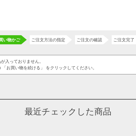
買い物かご
ご注文方法の指定
ご注文の確認
ご注文完了
品が入っておりません。
 「お買い物を続ける」 をクリックしてください。
最近チェックした商品