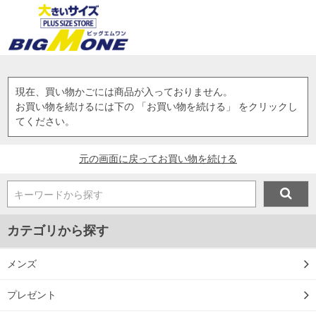
現在、買い物かごには商品が入っておりません。
お買い物を続けるには下の 「お買い物を続ける」 をクリックし
てください。
元の画面に戻ってお買い物を続ける
キーワードから探す
カテゴリから探す
メンズ
プレゼント