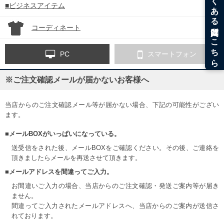
■ビジネスアイテム
コーディネート
PC
スマートフォン
※ご注文確認メールが届かないお客様へ
当店からのご注文確認メール等が届かない場合、下記の可能性がござい
ます。
■メールBOXがいっぱいになっている。
送受信をされた後、メールBOXをご確認ください。その後、ご連絡を
頂きましたらメールを再送させて頂きます。
■メールアドレスを間違ってご入力。
お間違いご入力の場合、当店からのご注文確認・発送ご案内等が届き
ません。
間違ってご入力されたメールアドレスへ、当店からのご案内が送信さ
れております。