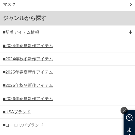
マスク
ジャンルから探す
■新着アイテム情報
■2024年春夏新作アイテム
■2024年秋冬新作アイテム
■2025年春夏新作アイテム
■2025年秋冬新作アイテム
■2026年春夏新作アイテム
■USAブランド
■ヨーロッパブランド