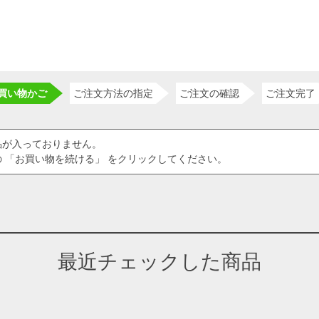
買い物かご
ご注文方法の指定
ご注文の確認
ご注文完了
品が入っておりません。
 「お買い物を続ける」 をクリックしてください。
最近チェックした商品