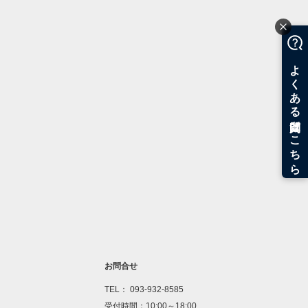
お問合せ
TEL： 093-932-8585
受付時間：10:00～18:00