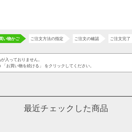
買い物かご
ご注文方法の指定
ご注文の確認
ご注文完了
品が入っておりません。
 「お買い物を続ける」 をクリックしてください。
最近チェックした商品