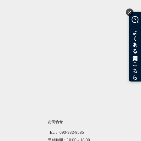
お問合せ
TEL： 093-932-8585
受付時間：10:00～18:00