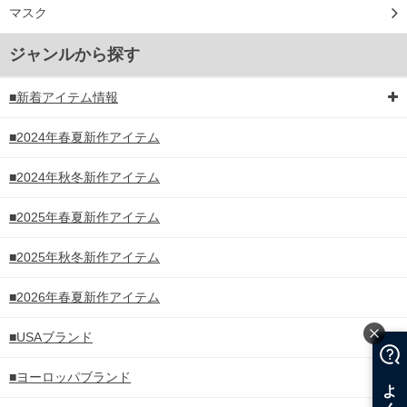
マスク
ジャンルから探す
■新着アイテム情報
■2024年春夏新作アイテム
■2024年秋冬新作アイテム
■2025年春夏新作アイテム
■2025年秋冬新作アイテム
■2026年春夏新作アイテム
■USAブランド
■ヨーロッパブランド