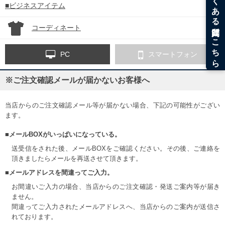
■ビジネスアイテム
コーディネート
PC
スマートフォン
※ご注文確認メールが届かないお客様へ
当店からのご注文確認メール等が届かない場合、下記の可能性がござい
ます。
■メールBOXがいっぱいになっている。
送受信をされた後、メールBOXをご確認ください。その後、ご連絡を
頂きましたらメールを再送させて頂きます。
■メールアドレスを間違ってご入力。
お間違いご入力の場合、当店からのご注文確認・発送ご案内等が届き
ません。
間違ってご入力されたメールアドレスへ、当店からのご案内が送信さ
れております。