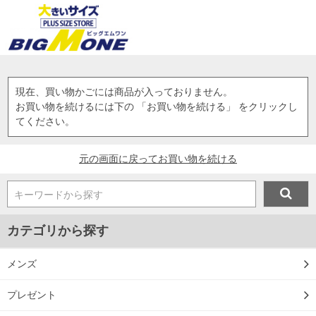
現在、買い物かごには商品が入っておりません。
お買い物を続けるには下の 「お買い物を続ける」 をクリックし
てください。
元の画面に戻ってお買い物を続ける
キーワードから探す
カテゴリから探す
メンズ
プレゼント