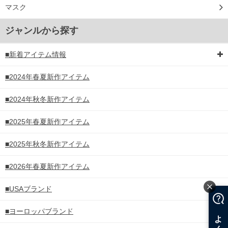
マスク
ジャンルから探す
■新着アイテム情報
■2024年春夏新作アイテム
■2024年秋冬新作アイテム
■2025年春夏新作アイテム
■2025年秋冬新作アイテム
■2026年春夏新作アイテム
■USAブランド
■ヨーロッパブランド