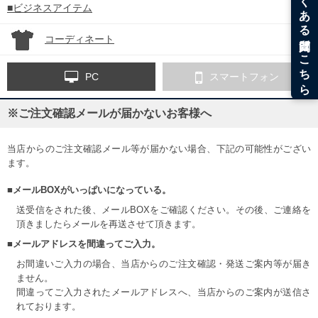
■ビジネスアイテム
コーディネート
PC
スマートフォン
※ご注文確認メールが届かないお客様へ
当店からのご注文確認メール等が届かない場合、下記の可能性がござい
ます。
■メールBOXがいっぱいになっている。
送受信をされた後、メールBOXをご確認ください。その後、ご連絡を
頂きましたらメールを再送させて頂きます。
■メールアドレスを間違ってご入力。
お間違いご入力の場合、当店からのご注文確認・発送ご案内等が届き
ません。
間違ってご入力されたメールアドレスへ、当店からのご案内が送信さ
れております。