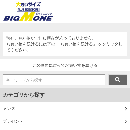
現在、買い物かごには商品が入っておりません。
お買い物を続けるには下の 「お買い物を続ける」 をクリックし
てください。
元の画面に戻ってお買い物を続ける
キーワードから探す
カテゴリから探す
メンズ
プレゼント