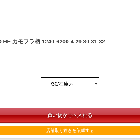
 カモフラ柄 1240-6200-4 29 30 31 32
店舗取り置きを依頼する