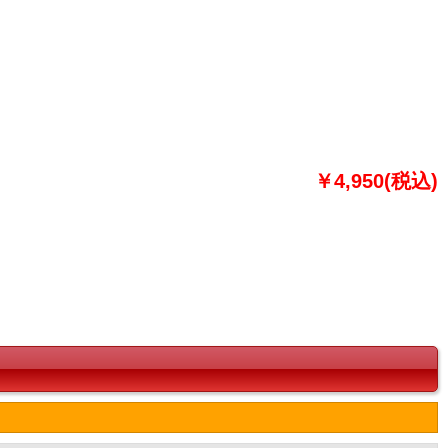
￥4,950(税込)