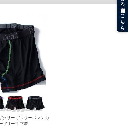
。
うなことがない様最大限に努めておりますが、もしあった場合速やかにご連絡させて頂き
き ボクサー ボクサーパンツ カ
ーブリーフ 下着