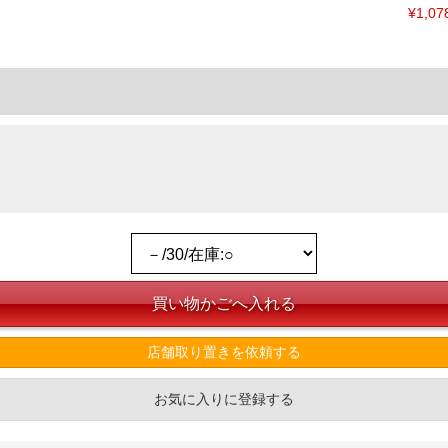
¥1,07
店舗取り置きを依頼する
お気に入りに登録する