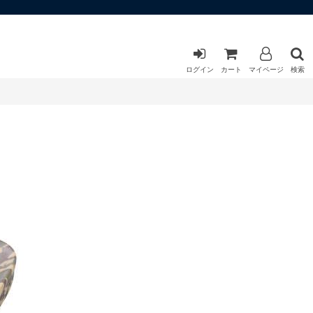
ログイン
カート
マイページ
検索