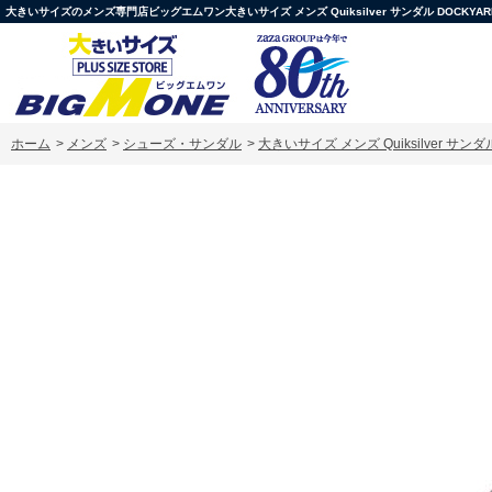
大きいサイズのメンズ専門店ビッグエムワン大きいサイズ メンズ Quiksilver サンダル DOCKYARD RF 
ホーム
>
メンズ
>
シューズ・サンダル
>
大きいサイズ メンズ Quiksilver サンダル D