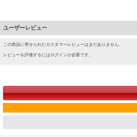
ユーザーレビュー
この商品に寄せられたカスタマーレビューはまだありません。
レビューを評価するには
ログイン
が必要です。