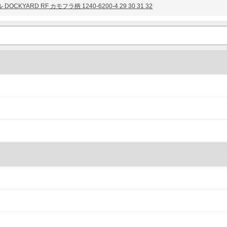
OCKYARD RF カモフラ柄 1240-6200-4 29 30 31 32