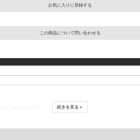
お気に入りに登録する
この商品について問い合わせる
続きを見る＋
柔らかな履き心地を実現。